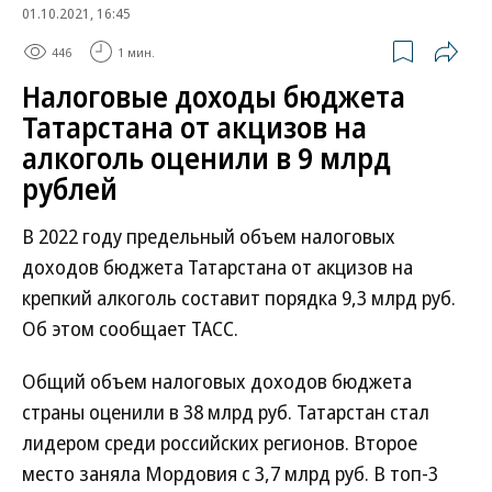
01.10.2021, 16:45
446
1 мин.
Налоговые доходы бюджета
Татарстана от акцизов на
алкоголь оценили в 9 млрд
рублей
В 2022 году предельный объем налоговых
доходов бюджета Татарстана от акцизов на
крепкий алкоголь составит порядка 9,3 млрд руб.
Об этом сообщает ТАСС.
Общий объем налоговых доходов бюджета
страны оценили в 38 млрд руб. Татарстан стал
лидером среди российских регионов. Второе
место заняла Мордовия с 3,7 млрд руб. В топ-3