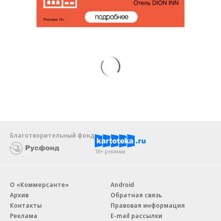
Благотворительный фонд
18+ реклама
О «Коммерсанте»
Android
Архив
Обратная связь
Контакты
Правовая информация
Реклама
E-mail рассылки