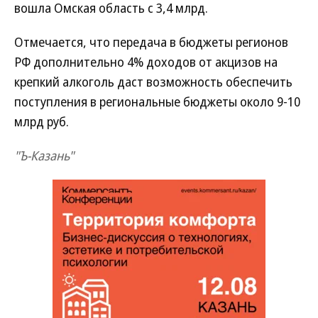
вошла Омская область с 3,4 млрд.
Отмечается, что передача в бюджеты регионов
РФ дополнительно 4% доходов от акцизов на
крепкий алкоголь даст возможность обеспечить
поступления в региональные бюджеты около 9-10
млрд руб.
"Ъ-Казань"