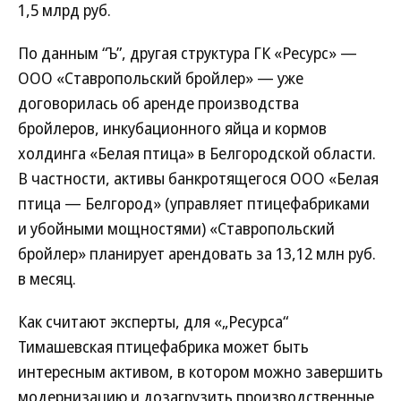
1,5 млрд руб.
По данным “Ъ”, другая структура ГК «Ресурс» —
ООО «Ставропольский бройлер» — уже
договорилась об аренде производства
бройлеров, инкубационного яйца и кормов
холдинга «Белая птица» в Белгородской области.
В частности, активы банкротящегося ООО «Белая
птица — Белгород» (управляет птицефабриками
и убойными мощностями) «Ставропольский
бройлер» планирует арендовать за 13,12 млн руб.
в месяц.
Как считают эксперты, для «„Ресурса“
Тимашевская птицефабрика может быть
интересным активом, в котором можно завершить
модернизацию и дозагрузить производственные