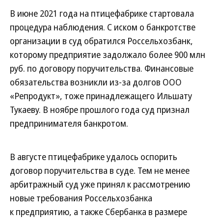
В июне 2021 года на птицефабрике стартовала
процедура наблюдения. С иском о банкротстве
организации в суд обратился Россельхозбанк,
которому предприятие задолжало более 900 млн
руб. по договору поручительства. Финансовые
обязательства возникли из-за долгов ООО
«Репродукт», тоже принадлежащего Ильшату
Тукаеву. В ноябре прошлого года суд признал
предпринимателя банкротом.
В августе птицефабрике удалось оспорить
договор поручительства в суде. Тем не менее
арбитражный суд уже принял к рассмотрению
новые требования Россельхозбанка
к предприятию, а также Сбербанка в размере