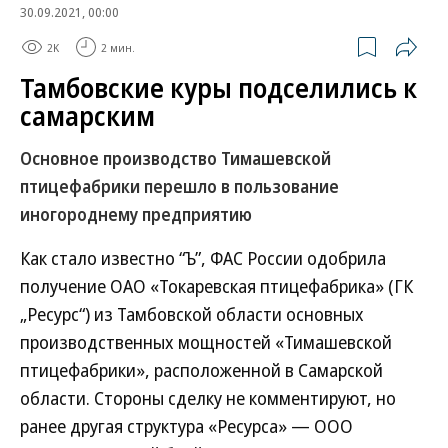
30.09.2021, 00:00
2K
2 мин.
Тамбовские куры подселились к
самарским
Основное производство Тимашевской
птицефабрики перешло в пользование
иногороднему предприятию
Как стало известно “Ъ”, ФАС России одобрила
получение ОАО «Токаревская птицефабрика» (ГК
„Ресурс“) из Тамбовской области основных
производственных мощностей «Тимашевской
птицефабрики», расположенной в Самарской
области. Стороны сделку не комментируют, но
ранее другая структура «Ресурса» — ООО