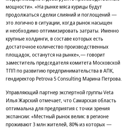
мощности». «На рынке мяса курицы будут
продолжаться сделки слияний и поглощений —
это логично в ситуации, когда рынок насыщен
и необходимо оптимизировать затраты. Именно
крупные холдинги, в составе которых есть
достаточное количество производственных
площадок, останутся на рынке»,— говорит
заместитель председателя комитета Московской
ТПП по развитию предпринимательства в АПК,
гендиректор Petrova 5 Consulting Марина Петрова.
Управляющий партнер экспертной группы Veta
Илья Жарский отмечает, что Самарская область
оптимальна для предприятия с точки зрения
экспансии: «Местный рынок велик: в регионе
проживают 3 млн жителей, 80% из которых —