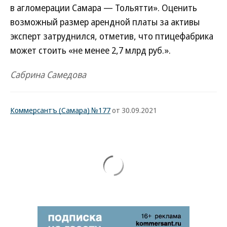
в агломерации Самара — Тольятти». Оценить
возможный размер арендной платы за активы
эксперт затруднился, отметив, что птицефабрика
может стоить «не менее 2,7 млрд руб.».
Сабрина Самедова
Коммерсантъ (Самара) №177
от 30.09.2021