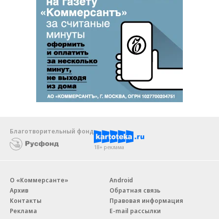
Благотворительный фонд
18+ реклама
О «Коммерсанте»
Android
Архив
Обратная связь
Контакты
Правовая информация
Реклама
E-mail рассылки