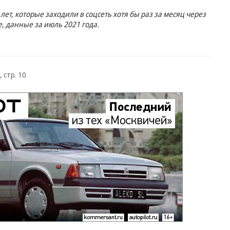
лет, которые заходили в соцсеть хотя бы раз за месяц через
 данные за июль 2021 года.
 стр. 10