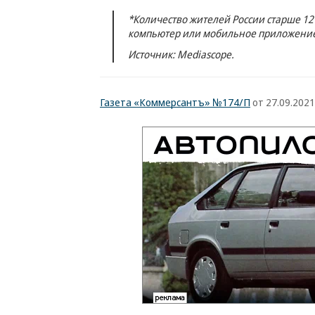
*Количество жителей России старше 12 
компьютер или мобильное приложение,
Источник: Mediascope.
Газета «Коммерсантъ» №174/П
от 27.09.2021,