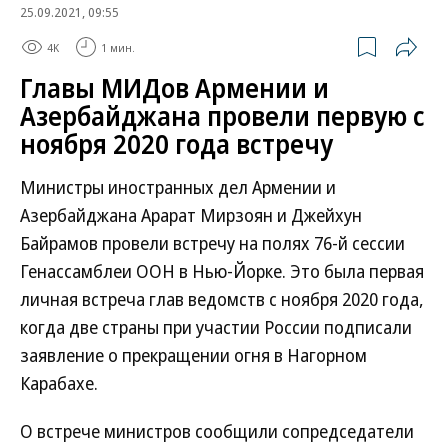
25.09.2021, 09:55
4K
1 мин.
Главы МИДов Армении и
Азербайджана провели первую с
ноября 2020 года встречу
Министры иностранных дел Армении и
Азербайджана Арарат Мирзоян и Джейхун
Байрамов провели встречу на полях 76-й сессии
Генассамблеи ООН в Нью-Йорке. Это была первая
личная встреча глав ведомств с ноября 2020 года,
когда две страны при участии России подписали
заявление о прекращении огня в Нагорном
Карабахе.
О встрече министров сообщили сопредседатели