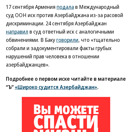
17 сентября Армения
подала
в Международный
суд ООН иск против Азербайджана из-за расовой
дискриминации. 24 сентября Азербайджан
направил
в суд ответный иск с аналогичными
обвинениями. В Баку
говорили
, что «тщательно
собрали и задокументировали факты грубых
нарушений прав человека в отношении
азербайджанцев».
Подробнее о первом иске читайте в материале
“Ъ”
«Широко судится Азербайджан»
.