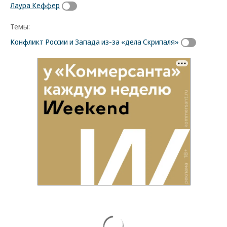
Лаура Кеффер
Темы:
Конфликт России и Запада из-за «дела Скрипаля»