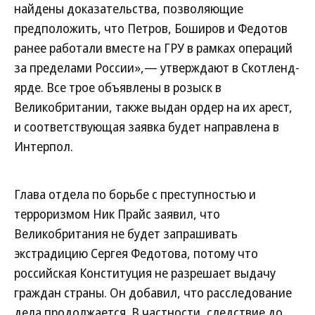
найдены доказательства, позволяющие
предположить, что Петров, Боширов и Федотов
ранее работали вместе на ГРУ в рамках операций
за пределами России»,— утверждают в Скотленд-
ярде. Все трое объявлены в розыск в
Великобритании, также выдан ордер на их арест,
и соответствующая заявка будет направлена в
Интерпол.
Глава отдела по борьбе с преступностью и
терроризмом Ник Прайс заявил, что
Великобритания не будет запрашивать
экстрадицию Сергея Федотова, потому что
российская Конституция не разрешает выдачу
граждан страны. Он добавил, что расследование
дела продолжается. В частности, следствие до