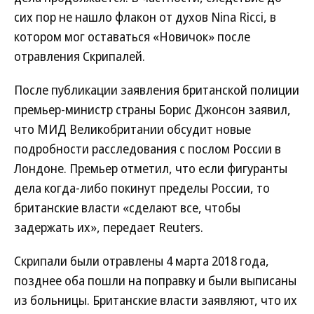
сих пор не нашло флакон от духов Nina Ricci, в
котором мог оставаться «Новичок» после
отравления Скрипалей.
После публикации заявления британской полиции
премьер-министр страны Борис Джонсон заявил,
что МИД Великобритании обсудит новые
подробности расследования с послом России в
Лондоне. Премьер отметил, что если фигуранты
дела когда-либо покинут пределы России, то
британские власти «сделают все, чтобы
задержать их», передает Reuters.
Скрипали были отравлены 4 марта 2018 года,
позднее оба пошли на поправку и были выписаны
из больницы. Британские власти заявляют, что их