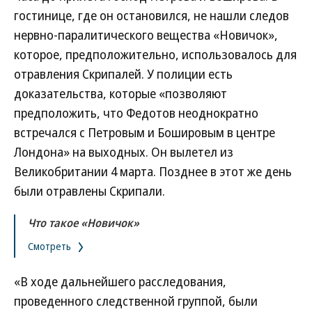
гостинице, где он остановился, не нашли следов
нервно-паралитического вещества «Новичок»,
которое, предположительно, использовалось для
отравления Скрипалей. У полиции есть
доказательства, которые «позволяют
предположить, что Федотов неоднократно
встречался с Петровым и Бошировым в центре
Лондона» на выходных. Он вылетел из
Великобритании 4 марта. Позднее в этот же день
были отравлены Скрипали.
Что такое «Новичок»
Смотреть
«В ходе дальнейшего расследования,
проведенного следственной группой, были