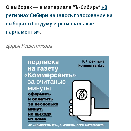
О выборах — в материале “Ъ-Сибирь”
«В
регионах Сибири началось голосование на
выборах в Госдуму и региональные
парламенты»
.
Дарья Решетникова