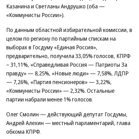
Казанина и Светланы Андрушко (оба —
«Коммунисты России»).
По данным областной избирательной комиссии, в
целом по региону по партийным спискам на
выборах в Госдуму «Единая Россия»,
предварительно, получила 33,05% голосов, КПРФ
– 31,11%, «Справедливая Россия — Патриоты За
правду» — 8,25%, «Новые люди» — 7,58%, ЛДПР
— 7,26%, «Партия пенсионеров» — 3,22%,
«Коммунисты России» — 2,32%. Остальные
партии набрали менее 1% голосов.
Олег Смолин — действующий депутат Госдумы,
Андрей Алехин — местный парламентарий, глава
обкома КПРФ.