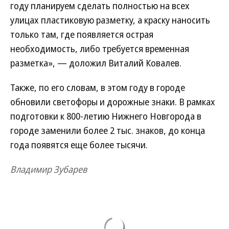
году планируем сделать полностью на всех
улицах пластиковую разметку, а краску наносить
только там, где появляется острая
необходимость, либо требуется временная
разметка», — доложил Виталий Ковалев.
Также, по его словам, в этом году в городе
обновили светофоры и дорожные знаки. В рамках
подготовки к 800-летию Нижнего Новгорода в
городе заменили более 2 тыс. знаков, до конца
года появятся еще более тысячи.
Владимир Зубарев