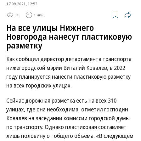
17.09.2021, 12:53
315
1 мин.
На все улицы Нижнего
Новгорода нанесут пластиковую
разметку
Как сообщил директор департамента транспорта
нижегородской мэрии Виталий Ковалев, в 2022
году планируется нанести пластиковую разметку
на всех городских улицах.
Сейчас дорожная разметка есть на всех 310
улицах, где она необходима, отметил господин
Ковалев на заседании комиссии городской думы
по транспорту. Однако пластиковая составляет
лишь половину от общего объема. «В следующем