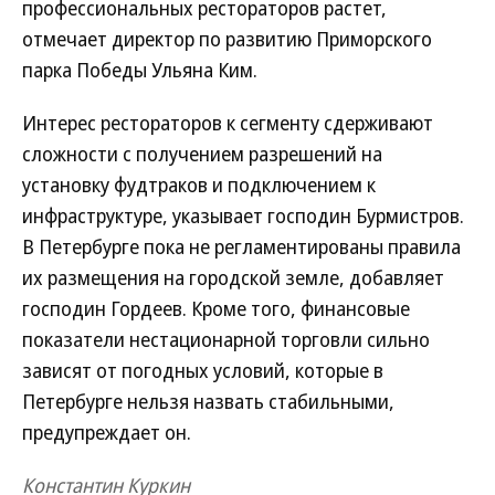
профессиональных рестораторов растет,
отмечает директор по развитию Приморского
парка Победы Ульяна Ким.
Интерес рестораторов к сегменту сдерживают
сложности с получением разрешений на
установку фудтраков и подключением к
инфраструктуре, указывает господин Бурмистров.
В Петербурге пока не регламентированы правила
их размещения на городской земле, добавляет
господин Гордеев. Кроме того, финансовые
показатели нестационарной торговли сильно
зависят от погодных условий, которые в
Петербурге нельзя назвать стабильными,
предупреждает он.
Константин Куркин