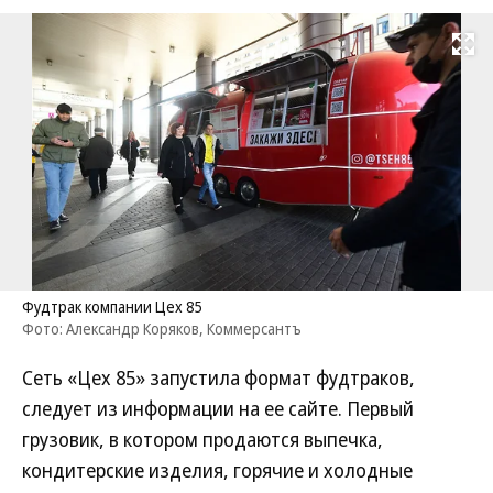
Развернуть на
Фудтрак компании Цех 85
Фото: Александр Коряков, Коммерсантъ
Сеть «Цех 85» запустила формат фудтраков,
следует из информации на ее сайте. Первый
грузовик, в котором продаются выпечка,
кондитерские изделия, горячие и холодные