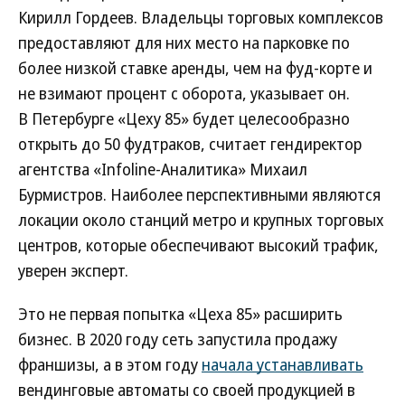
Кирилл Гордеев. Владельцы торговых комплексов
предоставляют для них место на парковке по
более низкой ставке аренды, чем на фуд-корте и
не взимают процент с оборота, указывает он.
В Петербурге «Цеху 85» будет целесообразно
открыть до 50 фудтраков, считает гендиректор
агентства «Infoline-Аналитика» Михаил
Бурмистров. Наиболее перспективными являются
локации около станций метро и крупных торговых
центров, которые обеспечивают высокий трафик,
уверен эксперт.
Это не первая попытка «Цеха 85» расширить
бизнес. В 2020 году сеть запустила продажу
франшизы, а в этом году
начала устанавливать
вендинговые автоматы со своей продукцией в