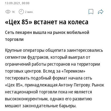
13.09.2021, 00:00
1K
2 мин.
«Цех 85» встанет на колеса
Сеть пекарен вышла на рынок мобильной
торговли
Крупные операторы общепита заинтересовались
сегментом фудтраков, который выиграл от
ограничений работы ресторанов на территории
торговых центров. Вслед за «Теремком»
тестировать подобный формат начала сеть
«Цех 85», принадлежащая Антону Петрову. Рынок
нестационарной торговли пока не является
высококонкурентным, однако его развитию
мешают законодательные барьеры.