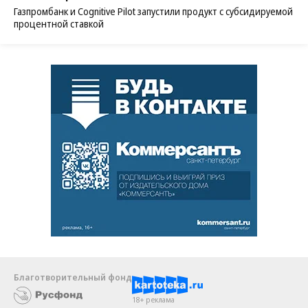
Газпромбанк и Cognitive Pilot запустили продукт с субсидируемой
процентной ставкой
Благотворительный фонд
18+ реклама