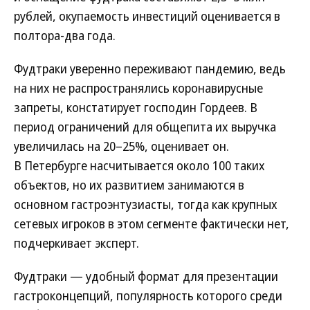
рублей, окупаемость инвестиций оценивается в
полтора-два года.
Фудтраки уверенно переживают пандемию, ведь
на них не распространялись коронавирусные
запреты, констатирует господин Гордеев. В
период ограничений для общепита их выручка
увеличилась на 20–25%, оценивает он.
В Петербурге насчитывается около 100 таких
объектов, но их развитием занимаются в
основном гастроэнтузиасты, тогда как крупных
сетевых игроков в этом сегменте фактически нет,
подчеркивает эксперт.
Фудтраки — удобный формат для презентации
гастроконцепций, популярность которого среди