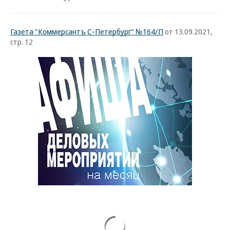
Газета "Коммерсантъ С-Петербург" №164/П
от 13.09.2021,
стр. 12