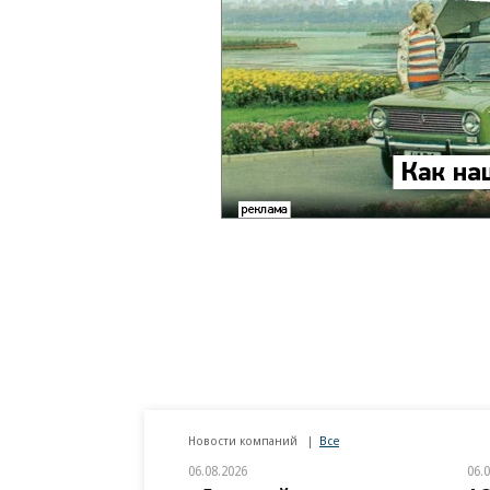
Новости компаний
Все
06.08.2026
06.