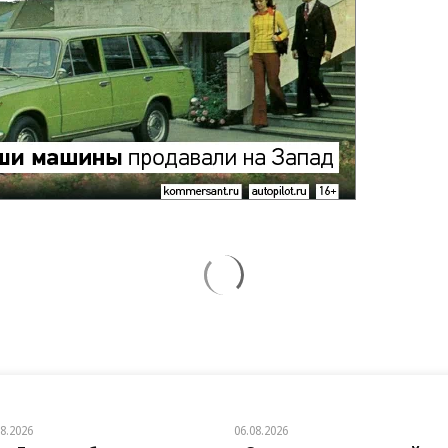
08.2026
06.08.2026