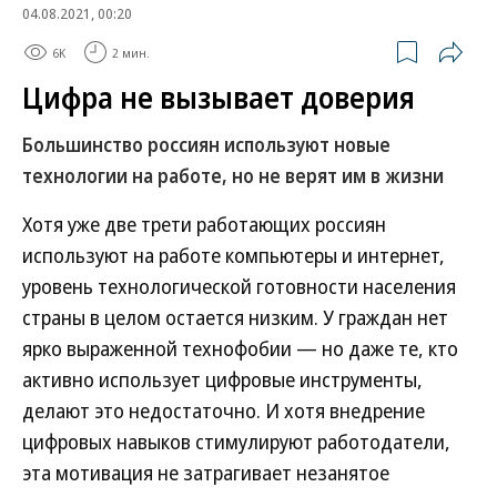
04.08.2021, 00:20
6K
2 мин.
Цифра не вызывает доверия
Большинство россиян используют новые
технологии на работе, но не верят им в жизни
Хотя уже две трети работающих россиян
используют на работе компьютеры и интернет,
уровень технологической готовности населения
страны в целом остается низким. У граждан нет
ярко выраженной технофобии — но даже те, кто
активно использует цифровые инструменты,
делают это недостаточно. И хотя внедрение
цифровых навыков стимулируют работодатели,
эта мотивация не затрагивает незанятое