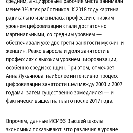
средним, а «цифровые» рабочие места занимали
менее 3% всех работников. К 2018 году картина
радикально изменилась: профессии с низким
уровнем цифровизации стали достаточно
маргинальными, со средним уровнем —
обеспечивали уже две трети занятости мужчин и
женщин. Резко выросла и доля занятости в
профессиях с высоким уровнем цифровизации,
особенно среди женщин. При этом, отмечает
Анна Лукьянова, наиболее интенсивно процесс
цифровизации занятости шел между 2003 и 2007
годами, затем существенно замедлился — и
фактически вышел на плато после 2017 года.
Впрочем, данные ИСИЭЗ Высшей школы
экономики показывают, что различия в уровне