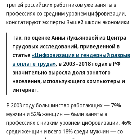
третей российских работников уже заняты в
профессиях со средним уровнем цифровизации,
констатируют эксперты Вышей школы экономики.
Так, по оценке Анны Лукьяновой из Центра
трудовых исследований, приведенной в
статье
«Цифровизация и гендерный разрыв
в оплате труда»
, в 2003–2018 годах в РФ
значительно выросла доля занятого
населения, использующего компьютеры и
интернет.
В 2003 году большинство работающих — 79%
мужчин и 52% женщин — были заняты в
профессиях с низким уровнем цифровизации, 46%
среди женщин и всего 18% среди мужчин — со