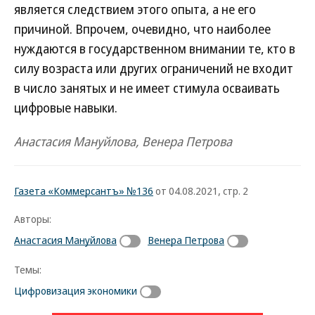
является следствием этого опыта, а не его
причиной. Впрочем, очевидно, что наиболее
нуждаются в государственном внимании те, кто в
силу возраста или других ограничений не входит
в число занятых и не имеет стимула осваивать
цифровые навыки.
Анастасия Мануйлова, Венера Петрова
Газета «Коммерсантъ» №136
от 04.08.2021, стр. 2
Авторы:
Анастасия Мануйлова
Венера Петрова
Темы:
Цифровизация экономики