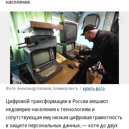
население.
Развернуть на
Фото: Александр Казаков, Коммерсантъ
/
купить фото
Цифровой трансформации в России мешают
недоверие населения к технологиям и
сопутствующая ему низкая цифровая грамотность
в защите персональных данных,— хотя до двух