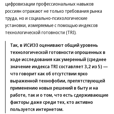
цифровизации профессиональных навыков
россиян отражают не только требования рынка
труда, но и социально-психологические
установки, измеряемые с помощью индексов
технологической готовности (TRI).
Так, в ИСИЭЗ оценивают общий уровень
технологической готовности опрошенных в
ходе исследования как умеренный (среднее
значение индекса TRI составляет 3,2 из 5) —
что говорит как об отсутствии ярко
выраженной технофобии, препятствующей
применению новых решений в быту и на
работе, так и о том, что есть сдерживающие
факторы даже среди тех, кто активно
пользуется интернетом.