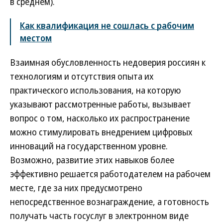
в среднем).
Как квалификация не сошлась с рабочим
местом
Взаимная обусловленность недоверия россиян к
технологиям и отсутствия опыта их
практического использования, на которую
указывают рассмотренные работы, вызывает
вопрос о том, насколько их распространение
можно стимулировать внедрением цифровых
инноваций на государственном уровне.
Возможно, развитие этих навыков более
эффективно решается работодателем на рабочем
месте, где за них предусмотрено
непосредственное вознаграждение, а готовность
получать часть госуслуг в электронном виде