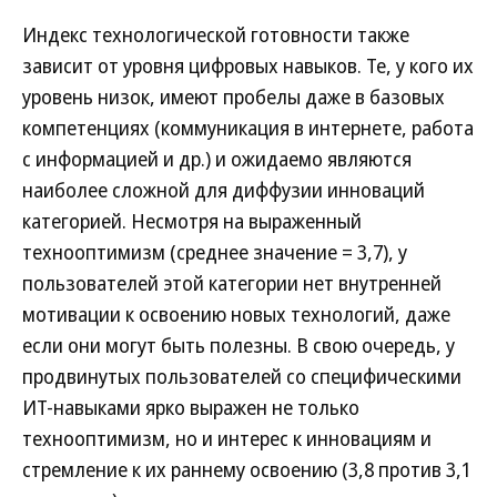
Индекс технологической готовности также
зависит от уровня цифровых навыков. Те, у кого их
уровень низок, имеют пробелы даже в базовых
компетенциях (коммуникация в интернете, работа
с информацией и др.) и ожидаемо являются
наиболее сложной для диффузии инноваций
категорией. Несмотря на выраженный
технооптимизм (среднее значение = 3,7), у
пользователей этой категории нет внутренней
мотивации к освоению новых технологий, даже
если они могут быть полезны. В свою очередь, у
продвинутых пользователей со специфическими
ИТ-навыками ярко выражен не только
технооптимизм, но и интерес к инновациям и
стремление к их раннему освоению (3,8 против 3,1