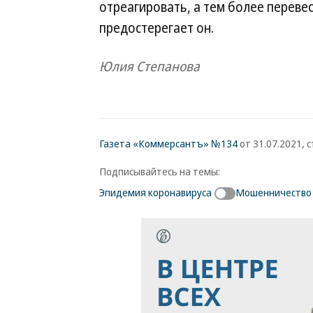
отреагировать, а тем более перевес
предостерегает он.
Юлия Степанова
Газета «Коммерсантъ» №134
от 31.07.2021, с
Подписывайтесь на темы:
Эпидемия коронавируса
Мошенничество 