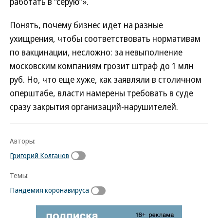
работать в “серую”».
Понять, почему бизнес идет на разные
ухищрения, чтобы соответствовать нормативам
по вакцинации, несложно: за невыполнение
московским компаниям грозит штраф до 1 млн
руб. Но, что еще хуже, как заявляли в столичном
оперштабе, власти намерены требовать в суде
сразу закрытия организаций-нарушителей.
Авторы:
Григорий Колганов
Темы:
Пандемия коронавируса