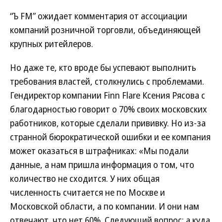
“Ъ FM” ожидает комментария от ассоциации
компаний розничной торговли, объединяющей
крупных ритейлеров.
Но даже те, кто вроде бы успевают выполнить
требования властей, столкнулись с проблемами.
Гендиректор компании Finn Flare Ксения Рясова с
благодарностью говорит о 70% своих московских
работников, которые сделали прививку. Но из-за
странной бюрократической ошибки и ее компания
может оказаться в штрафниках: «Мы подали
данные, а нам пришла информация о том, что
количество не сходится. У них общая
численность считается не по Москве и
Московской области, а по компании. И они нам
отвечают, что нет 60%. Следующий вопрос: а куда