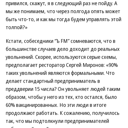
привился, скажут, я в следующий раз не пойду. А
мы же понимаем, что через полгода опять может
быть что-то, и как мы тогда будем управлять этой
толпой?»
Кстати, собеседники “Ъ FM” сомневаются, что в
большинстве случаев дело доходит до реальных
увольнений. Скорее, используются серые схемы,
предполагает ресторатор Сергей Миронов: «90%
таких увольнений являются формальными. Что
делает стандартный предприниматель в
преддверии 15 числа? Он увольняет людей таким
образом, чтобы у него из тех, кто остался, было
60% вакцинированных. Но эти люди в итоге
продолжают работать. К сожалению, получилось
так, что мы подтолкнули предпринимателей