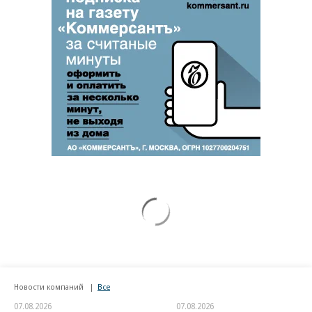
Новости компаний
Все
07.08.2026
07.08.2026