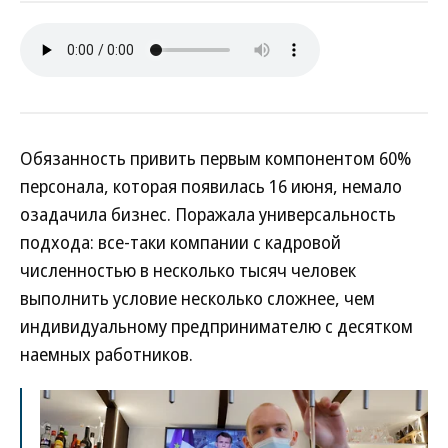
Обязанность привить первым компонентом 60%
персонала, которая появилась 16 июня, немало
озадачила бизнес. Поражала универсальность
подхода: все-таки компании с кадровой
численностью в несколько тысяч человек
выполнить условие несколько сложнее, чем
индивидуальному предпринимателю с десятком
наемных работников.