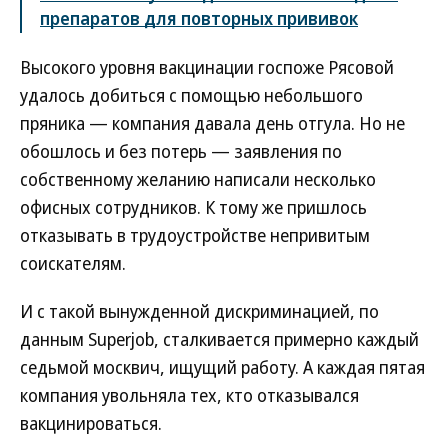
препаратов для повторных прививок
Высокого уровня вакцинации госпоже Рясовой
удалось добиться с помощью небольшого
пряника — компания давала день отгула. Но не
обошлось и без потерь — заявления по
собственному желанию написали несколько
офисных сотрудников. К тому же пришлось
отказывать в трудоустройстве непривитым
соискателям.
И с такой вынужденной дискриминацией, по
данным Superjob, сталкивается примерно каждый
седьмой москвич, ищущий работу. А каждая пятая
компания увольняла тех, кто отказывался
вакцинироваться.