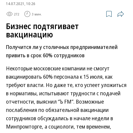
14.07.2021, 10:26
272
3 мин.
Бизнес подтягивает
вакцинацию
Получится ли у столичных предпринимателей
привить в срок 60% сотрудников
Некоторые московские компании не смогут
вакцинировать 60% персонала к 15 июля, как
требуют власти. Но даже те, кто успеет уложиться
в нормативы, испытывают трудности с подачей
отчетности, выяснил “Ъ FM”. Возможные
послабления по обязательной вакцинации
сотрудников обсуждались в начале недели в
Минпромторге, а социологи, тем временем,