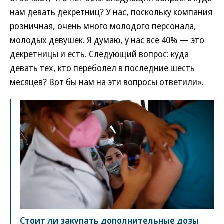
нам девать декретниц? У нас, поскольку компания
розничная, очень много молодого персонала,
молодых девушек. Я думаю, у нас все 40% — это
декретницы и есть. Следующий вопрос: куда
девать тех, кто переболел в последние шесть
месяцев? Вот бы нам на эти вопросы ответили».
Стоит ли закупать дополнительные дозы