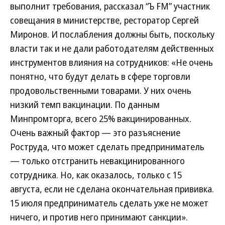
выполнит требования, рассказал “Ъ FM” участник
совещания в министерстве, ресторатор Сергей
Миронов. И послабления должны быть, поскольку
власти так и не дали работодателям действенных
инструментов влияния на сотрудников: «Не очень
понятно, что будут делать в сфере торговли
продовольственными товарами. У них очень
низкий темп вакцинации. По данным
Минпромторга, всего 25% вакцинированных.
Очень важный фактор — это разъяснение
Роструда, что может сделать предприниматель
— только отстранить невакцинированного
сотрудника. Но, как оказалось, только с 15
августа, если не сделана окончательная прививка.
15 июля предприниматель сделать уже не может
ничего, и против него принимают санкции».