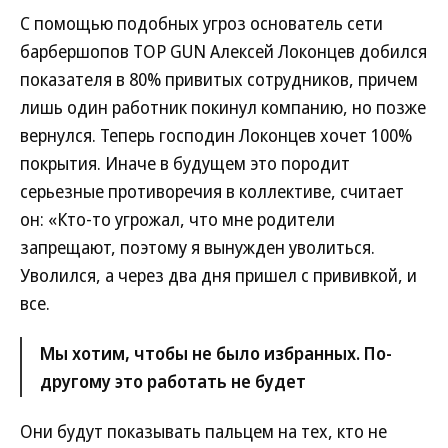
С помощью подобных угроз основатель сети
барбершопов TOP GUN Алексей Локонцев добился
показателя в 80% привитых сотрудников, причем
лишь один работник покинул компанию, но позже
вернулся. Теперь господин Локонцев хочет 100%
покрытия. Иначе в будущем это породит
серьезные противоречия в коллективе, считает
он: «Кто-то угрожал, что мне родители
запрещают, поэтому я вынужден уволиться.
Уволился, а через два дня пришел с прививкой, и
все.
Мы хотим, чтобы не было избранных. По-
другому это работать не будет
Они будут показывать пальцем на тех, кто не