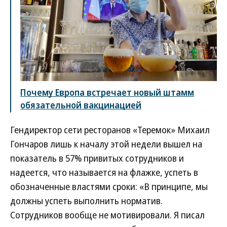
Почему Европа встречает новый штамм
обязательной вакцинацией
Гендиректор сети ресторанов «Теремок» Михаил
Гончаров лишь к началу этой недели вышел на
показатель в 57% привитых сотрудников и
надеется, что называется на флажке, успеть в
обозначенные властями сроки: «В принципе, мы
должны успеть выполнить норматив.
Сотрудников вообще не мотивировали. Я писал