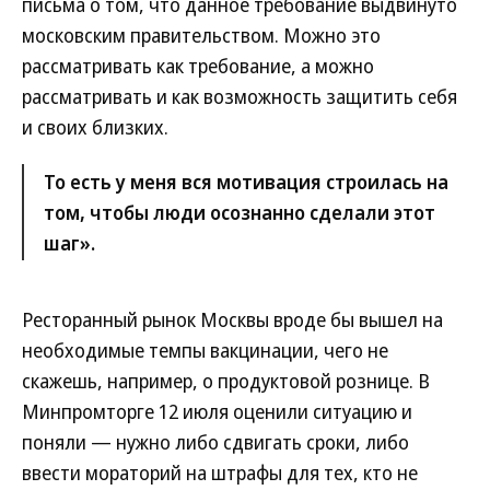
письма о том, что данное требование выдвинуто
московским правительством. Можно это
рассматривать как требование, а можно
рассматривать и как возможность защитить себя
и своих близких.
То есть у меня вся мотивация строилась на
том, чтобы люди осознанно сделали этот
шаг».
Ресторанный рынок Москвы вроде бы вышел на
необходимые темпы вакцинации, чего не
скажешь, например, о продуктовой рознице. В
Минпромторге 12 июля оценили ситуацию и
поняли — нужно либо сдвигать сроки, либо
ввести мораторий на штрафы для тех, кто не