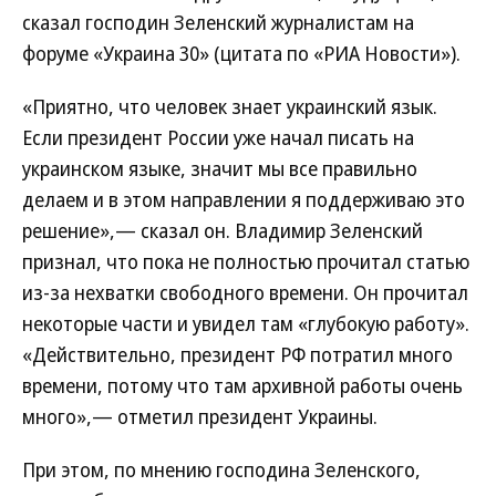
сказал господин Зеленский журналистам на
форуме «Украина 30» (цитата по «РИА Новости»).
«Приятно, что человек знает украинский язык.
Если президент России уже начал писать на
украинском языке, значит мы все правильно
делаем и в этом направлении я поддерживаю это
решение»,— сказал он. Владимир Зеленский
признал, что пока не полностью прочитал статью
из-за нехватки свободного времени. Он прочитал
некоторые части и увидел там «глубокую работу».
«Действительно, президент РФ потратил много
времени, потому что там архивной работы очень
много»,— отметил президент Украины.
При этом, по мнению господина Зеленского,