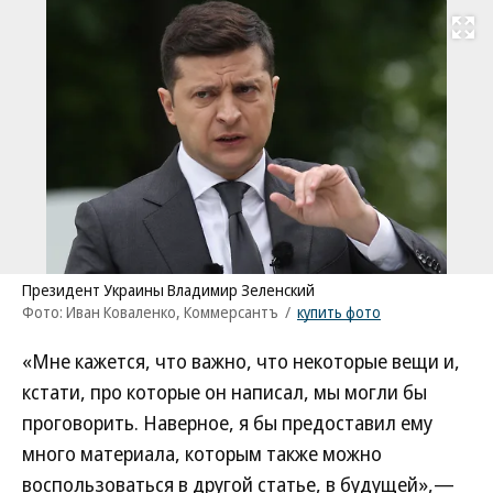
Развернуть на
Президент Украины Владимир Зеленский
Фото: Иван Коваленко, Коммерсантъ
/
купить фото
«Мне кажется, что важно, что некоторые вещи и,
кстати, про которые он написал, мы могли бы
проговорить. Наверное, я бы предоставил ему
много материала, которым также можно
воспользоваться в другой статье, в будущей»,—