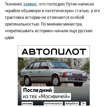
Ткаченко
заявил
, что господин Путин написал
«крайне объемную и патетическую» статью, а его
трактовка истории не отличается особой
оригинальностью. По мнению министра,
«переписывать историю» начали еще русские
цари.