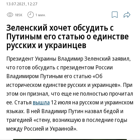
13.07.2021, 12:27
185K
1 мин.
Зеленский хочет обсудить с
Путиным его статью о единстве
русских и украинцев
Президент Украины Владимир Зеленский заявил,
что готов обсудить с президентом России
Владимиром Путиным его статью «Об
историческом единстве русских и украинцев». При
этом он признал, что еще не полностью прочитал
ее. Статья
вышла
12 июля на русском и украинском
языках. В ней Владимир Путин назвал бедой и
трагедией «стену, возникшую в последние годы
между Россией и Украиной».