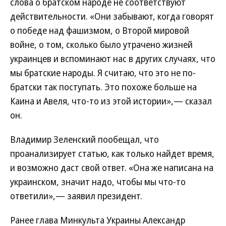
слова о братском народе не соответствуют
действительности. «Они забывают, когда говорят
о победе над фашизмом, о Второй мировой
войне, о том, сколько было утрачено жизней
украинцев и вспоминают нас в других случаях, что
мы братские народы. Я считаю, что это не по-
братски так поступать. Это похоже больше на
Каина и Авеля, что-то из этой истории»,— сказал
он.
Владимир Зеленский пообещал, что
проанализирует статью, как только найдет время,
и возможно даст свой ответ. «Она же написана на
украинском, значит надо, чтобы мы что-то
ответили»,— заявил президент.
Ранее глава Минкульта Украины Александр