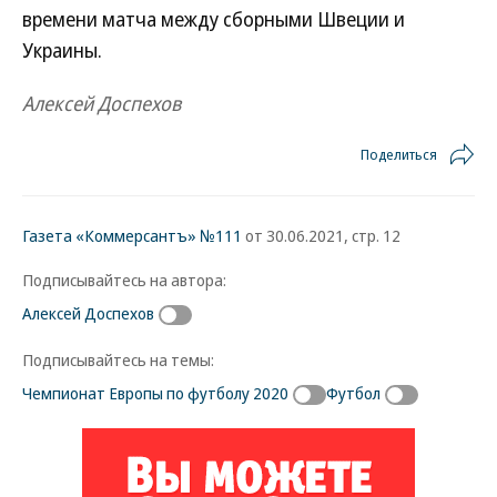
времени матча между сборными Швеции и
Украины.
Алексей Доспехов
Поделиться
Газета «Коммерсантъ» №111
от 30.06.2021, стр. 12
Подписывайтесь на автора:
Алексей Доспехов
Подписывайтесь на темы:
Чемпионат Европы по футболу 2020
Футбол