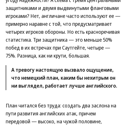
защитниками и двумя выдвинутыми фланговыми
игроками? Нет, англичане часто используют ее —
примерно наравне с той, что предусматривает
четырех игроков обороны. Но есть красноречивая
статистика. Три защитника — это меньше 50%
побед в их встречах при Саутгейте, четыре —
75%. Разница, как ни крути, большая.
А тревогу настоящую вызвало ощущение,
что немецкий план, каким бы нехитрым он
ни выглядел, работает лучше английского.
План читался без труда: создать два заслона на
пути развития английских атак, причем
передовой — высоко, на чужой половине,