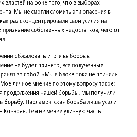
 властей на фоне того, что в выборах
ента. Мы не смогли сломить эти опасения в
 как раз сконцентрировали свои усилия на
к признание собственных недостатков, чего от
ал.
рении обжаловать итоги выборов в
ение не будет принято, все полученные
ранят за собой. «Мы в блоке пока не приняли
Мое личное мнение по этому вопросу такое:
ля продолжения нашей борьбы. Мы получили
 борьбу. Парламентская борьба лишь усилит
 Кочарян. Тем не менее уличную часть
.