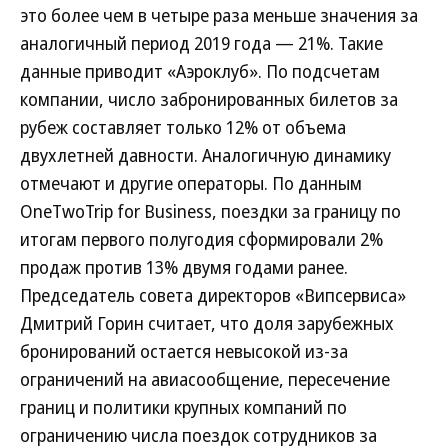
это более чем в четыре раза меньше значения за
аналогичный период 2019 года — 21%. Такие
данные приводит «Аэроклуб». По подсчетам
компании, число забронированных билетов за
рубеж составляет только 12% от объема
двухлетней давности. Аналогичную динамику
отмечают и другие операторы. По данным
OneTwoTrip for Business, поездки за границу по
итогам первого полугодия сформировали 2%
продаж против 13% двумя годами ранее.
Председатель совета директоров «Випсервиса»
Дмитрий Горин считает, что доля зарубежных
бронирований остается невысокой из-за
ограничений на авиасообщение, пересечение
границ и политики крупных компаний по
ограничению числа поездок сотрудников за