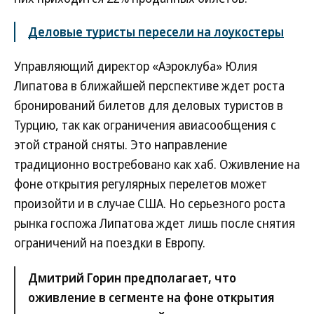
Деловые туристы пересели на лоукостеры
Управляющий директор «Аэроклуба» Юлия
Липатова в ближайшей перспективе ждет роста
бронирований билетов для деловых туристов в
Турцию, так как ограничения авиасообщения с
этой страной сняты. Это направление
традиционно востребовано как хаб. Оживление на
фоне открытия регулярных перелетов может
произойти и в случае США. Но серьезного роста
рынка госпожа Липатова ждет лишь после снятия
ограничений на поездки в Европу.
Дмитрий Горин предполагает, что
оживление в сегменте на фоне открытия