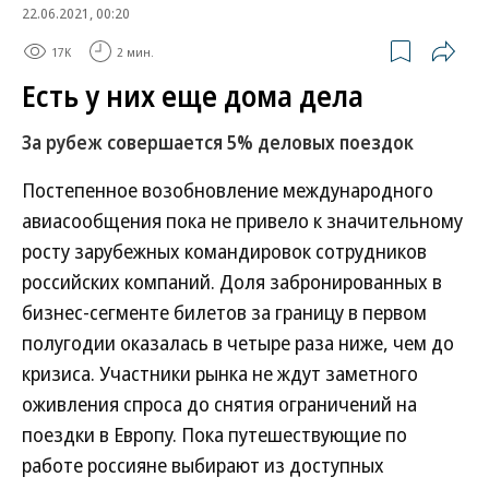
22.06.2021, 00:20
17K
2 мин.
Есть у них еще дома дела
За рубеж совершается 5% деловых поездок
Постепенное возобновление международного
авиасообщения пока не привело к значительному
росту зарубежных командировок сотрудников
российских компаний. Доля забронированных в
бизнес-сегменте билетов за границу в первом
полугодии оказалась в четыре раза ниже, чем до
кризиса. Участники рынка не ждут заметного
оживления спроса до снятия ограничений на
поездки в Европу. Пока путешествующие по
работе россияне выбирают из доступных