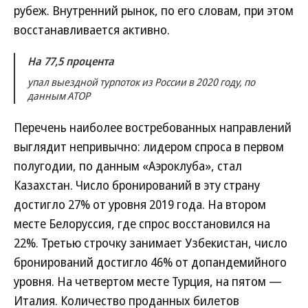
рубеж. Внутренний рынок, по его словам, при этом
восстанавливается активно.
На 77,5 процента
упал выездной турпоток из России в 2020 году, по
данным АТОР
Перечень наиболее востребованных направлений
выглядит непривычно: лидером спроса в первом
полугодии, по данным «Аэроклуба», стал
Казахстан. Число бронирований в эту страну
достигло 27% от уровня 2019 года. На втором
месте Белоруссия, где спрос восстановился на
22%. Третью строчку занимает Узбекистан, число
бронирований достигло 46% от допандемийного
уровня. На четвертом месте Турция, на пятом —
Италия. Количество проданных билетов