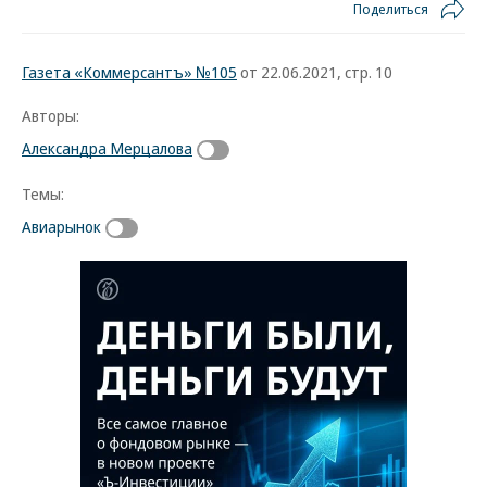
Поделиться
Газета «Коммерсантъ» №105
от 22.06.2021, стр. 10
Авторы:
Александра Мерцалова
Темы:
Авиарынок