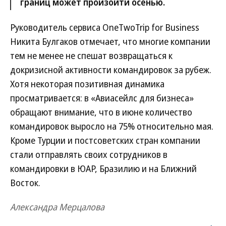
границ может произойти осенью.
Руководитель сервиса OneTwoTrip for Business
Никита Булгаков отмечает, что многие компании
тем не менее не спешат возвращаться к
докризисной активности командировок за рубеж.
Хотя некоторая позитивная динамика
просматривается: в «Авиасейлс для бизнеса»
обращают внимание, что в июне количество
командировок выросло на 75% относительно мая.
Кроме Турции и постсоветских стран компании
стали отправлять своих сотрудников в
командировки в ЮАР, Бразилию и на Ближний
Восток.
Александра Мерцалова