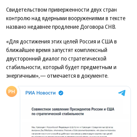
Свидетельством приверженности двух стран
контролю над ядерными вооружениями в тексте
названо недавнее продление Договора СНВ.
«Для достижения этих целей Россия и США в
ближайшее время запустят комплексный
двусторонний диалог по стратегической
стабильности, который будет предметным и
энергичным»,— отмечается в документе.