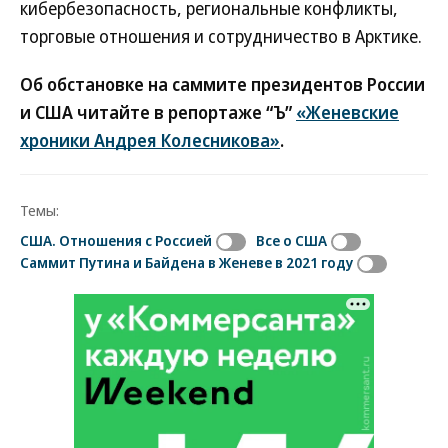
кибербезопасность, региональные конфликты,
торговые отношения и сотрудничество в Арктике.
Об обстановке на саммите президентов России
и США читайте в репортаже “Ъ”
«Женевские
хроники Андрея Колесникова»
.
Темы:
США. Отношения с Россией
Все о США
Саммит Путина и Байдена в Женеве в 2021 году