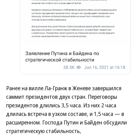
Ранее на вилле Ла-Гранж в Женеве завершился
саммит президентов двух стран. Переговоры
президентов длились 3,5 часа. Из них 2 часа
длилась встреча в узком составе, и 1,5 часа — в
расширенном. Господа Путин и Байден обсудили
стратегическую стабильность,