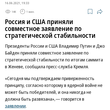
16.06.2021, 19:33
14K
1 мин.
Россия и США приняли
совместное заявление по
стратегической стабильности
Президенты России и США Владимир Путин и Джо
Байден приняли совместное заявление по
стратегической стабильности по итогам саммита
в Женеве, сообщила пресс-служба Кремля.
«Сегодня мы подтверждаем приверженность
принципу, согласно которому в ядерной войне не
может быть победителей, и она никогда не
должна быть развязана»,— говорится в
заявлении
.