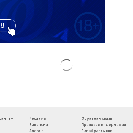
санте»
Реклама
Обратная связь
Вакансии
Правовая информация
Android
E-mail рассылки