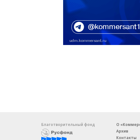
Благотворительный фонд
О «Коммер
Архив
Контакты