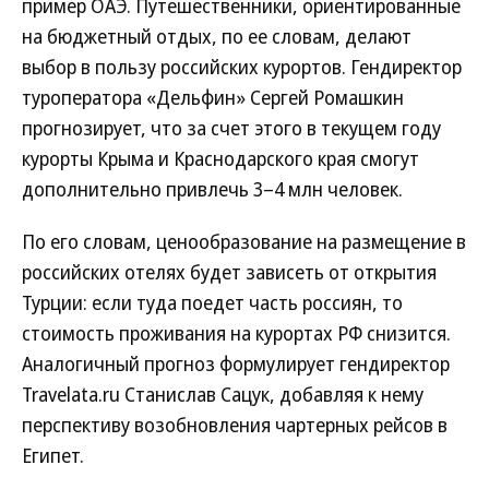
пример ОАЭ. Путешественники, ориентированные
на бюджетный отдых, по ее словам, делают
выбор в пользу российских курортов. Гендиректор
туроператора «Дельфин» Сергей Ромашкин
прогнозирует, что за счет этого в текущем году
курорты Крыма и Краснодарского края смогут
дополнительно привлечь 3–4 млн человек.
По его словам, ценообразование на размещение в
российских отелях будет зависеть от открытия
Турции: если туда поедет часть россиян, то
стоимость проживания на курортах РФ снизится.
Аналогичный прогноз формулирует гендиректор
Travelata.ru Станислав Сацук, добавляя к нему
перспективу возобновления чартерных рейсов в
Египет.