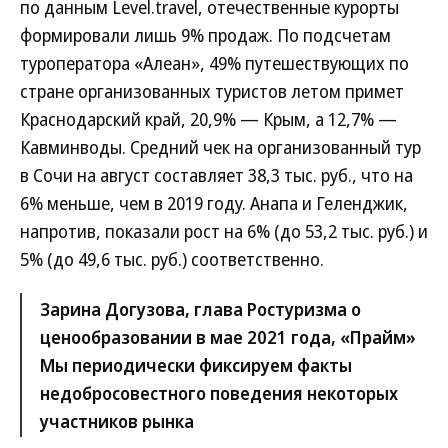
по данным Level.travel, отечественные курорты
формировали лишь 9% продаж. По подсчетам
туроператора «Алеан», 49% путешествующих по
стране организованных туристов летом примет
Краснодарский край, 20,9% — Крым, а 12,7% —
Кавминводы. Средний чек на организованный тур
в Сочи на август составляет 38,3 тыс. руб., что на
6% меньше, чем в 2019 году. Анапа и Геленджик,
напротив, показали рост на 6% (до 53,2 тыс. руб.) и
5% (до 49,6 тыс. руб.) соответственно.
Зарина Догузова, глава Ростуризма о
ценообразовании в мае 2021 года, «Прайм»
Мы периодически фиксируем факты
недобросовестного поведения некоторых
участников рынка