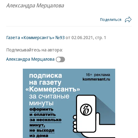
Александра Мерцалова
Поделиться
Газета «Коммерсантъ» №93
от 02.06.2021, стр. 1
Подписывайтесь на автора:
Александра Мерцалова