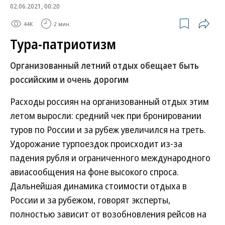
02.06.2021, 00:20
44K
2 мин.
Тура-патриотизм
Организованный летний отдых обещает быть
российским и очень дорогим
Расходы россиян на организованный отдых этим
летом выросли: средний чек при бронировании
туров по России и за рубеж увеличился на треть.
Удорожание турпоездок происходит из-за
падения рубля и ограниченного международного
авиасообщения на фоне высокого спроса.
Дальнейшая динамика стоимости отдыха в
России и за рубежом, говорят эксперты,
полностью зависит от возобновления рейсов на