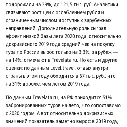
подорожали на 39%, до 121,5 тыс. руб. Аналитики
связывают рост цен с ослаблением рубля и
ограниченным числом доступных зарубежных
направлений. Дополнительную роль сыграл
эффект низкой базы лета 2020 года: относительно
докризисного 2019 года средний чек на покупку
тура по России вырос только на 3,3%, за рубеж —
на 14%, отмечают в Trevelata.ru. Но есть и другие
оценки: по данным Level.travel, отдых внутри
страны в этом году обходится в 67 тыс. руб., что
на 31% дороже, чем летом 2019 года.
По данным Travelata.ru, на РФ приходится 51%
забронированных туров на лето, что сопоставимо
с 2020 годом. А вот относительно докризисных
значений показатель заметно вырос: в 2019 году,