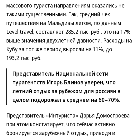
массового туриста направлениям оказались не
такими существенными. Так, средний чек
путешествия на Мальдивы летом, по данным
Level.travel, составляет 285,2 тыс. руб., это на 17%
выше значения двухлетней давности. Расходы на
Кубу за тот же период выросли на 11%, до
193,2 тыс. руб.
Представитель Национальной сети
турагентств Игорь Блинов уверен, что
летний отдых за рубежом для россиян в
целом подорожал в среднем на 60–70%.
Представитель «Интуриста» Дарья Домостроева
при этом констатирует, что сейчас активно
бронируется зарубежный отдых, приводя в