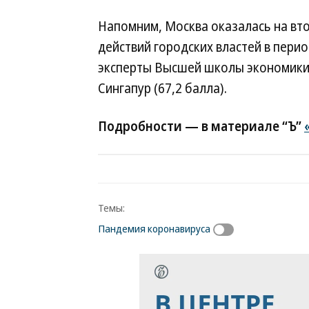
Напомним, Москва оказалась на вт
действий городских властей в пери
эксперты Высшей школы экономики.
Сингапур (67,2 балла).
Подробности — в материале “Ъ”
Темы:
Пандемия коронавируса