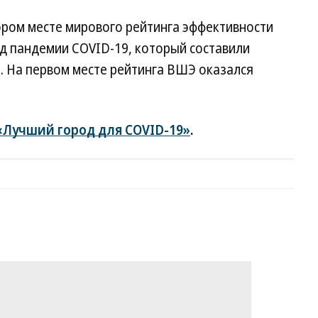
ором месте мирового рейтинга эффективности
од пандемии COVID-19, который составили
 На первом месте рейтинга ВШЭ оказался
«Лучший город для COVID-19»
.