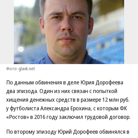
Фото: glavk.net
По данным обвинения в деле Юрия Дорофеева
два эпизода. Один из них связан с попыткой
хищения денежных средств в размере 12 млн руб.
у футболиста Александра Ерохина, с которым ФК
«Ростов» в 2016 году заключил трудовой договор.
По второму эпизоду Юрий Дорофеев обвинялся в