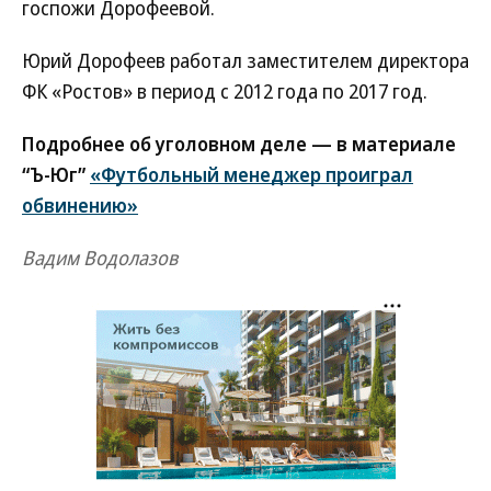
госпожи Дорофеевой.
Юрий Дорофеев работал заместителем директора
ФК «Ростов» в период с 2012 года по 2017 год.
Подробнее об уголовном деле — в материале
“Ъ-Юг”
«Футбольный менеджер проиграл
обвинению»
Вадим Водолазов