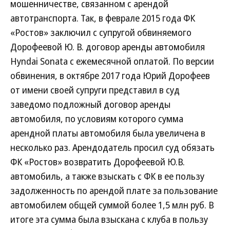
мошенничестве, связанном с арендой
автотранспорта. Так, в феврале 2015 года ФК
«Ростов» заключил с супругой обвиняемого
Дорофеевой Ю. В. договор аренды автомобиля
Hyndai Sonata с ежемесячной оплатой. По версии
обвинения, в октябре 2017 года Юрий Дорофеев
от имени своей супруги представил в суд
заведомо подложный договор аренды
автомобиля, по условиям которого сумма
арендной платы автомобиля была увеличена в
несколько раз. Арендодатель просил суд обязать
ФК «Ростов» возвратить Дорофеевой Ю.В.
автомобиль, а также взыскать с ФК в ее пользу
задолженность по арендой плате за пользование
автомобилем общей суммой более 1,5 млн руб. В
итоге эта сумма была взыскана с клуба в пользу