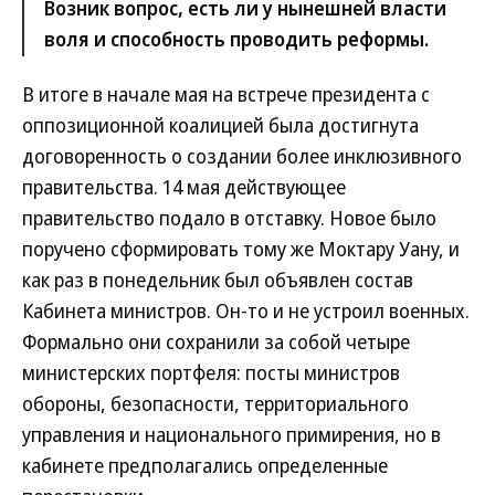
Возник вопрос, есть ли у нынешней власти
воля и способность проводить реформы.
В итоге в начале мая на встрече президента с
оппозиционной коалицией была достигнута
договоренность о создании более инклюзивного
правительства. 14 мая действующее
правительство подало в отставку. Новое было
поручено сформировать тому же Моктару Уану, и
как раз в понедельник был объявлен состав
Кабинета министров. Он-то и не устроил военных.
Формально они сохранили за собой четыре
министерских портфеля: посты министров
обороны, безопасности, территориального
управления и национального примирения, но в
кабинете предполагались определенные