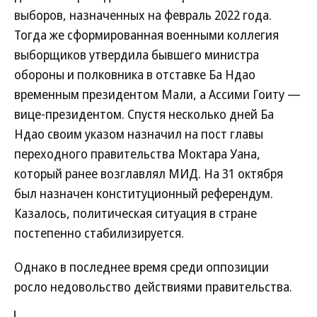
выборов, назначенных на февраль 2022 года.
Тогда же сформированная военными коллегия
выборщиков утвердила бывшего министра
обороны и полковника в отставке Ба Ндао
временным президентом Мали, а Ассими Гоиту —
вице-президентом. Спустя несколько дней Ба
Ндао своим указом назначил на пост главы
переходного правительства Моктара Уана,
который ранее возглавлял МИД. На 31 октября
был назначен конституционный референдум.
Казалось, политическая ситуация в стране
постепенно стабилизируется.
Однако в последнее время среди оппозиции
росло недовольство действиями правительства.