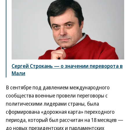
Сергей Строкань — о значении переворота в
Мали
В сентябре под давлением международного
сообщества военные провели переговоры с
политическими лидерами страны, была
сформирована «дорожная карта» переходного
периода, который был рассчитан на 18 месяцев —
до новых президентских и парламентских