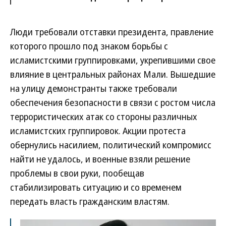
Люди требовали отставки президента, правление
которого прошло под знаком борьбы с
исламистскими группировками, укрепившими свое
влияние в центральных районах Мали. Вышедшие
на улицу демонстранты также требовали
обеспечения безопасности в связи с ростом числа
террористических атак со стороны различных
исламистских группировок. Акции протеста
обернулись насилием, политический компромисс
найти не удалось, и военные взяли решение
проблемы в свои руки, пообещав
стабилизировать ситуацию и со временем
передать власть гражданским властям.