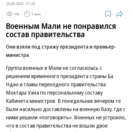
25.05.2021, 11:22
10K
3 мин.
Военным Мали не понравился
состав правительства
Они взяли под стражу президента и премьер-
министра
Группа военных в Мали не согласилась с
решением временного президента страны Ба
Ндао и главы переходного правительства
Моктара Уана по персональному составу
Кабинета министров. В понедельник вечером те
были насильно доставлены на военную базу, где с
ними решили «поговорить». Военных не устроило,
что в состав правительства не вошли двое