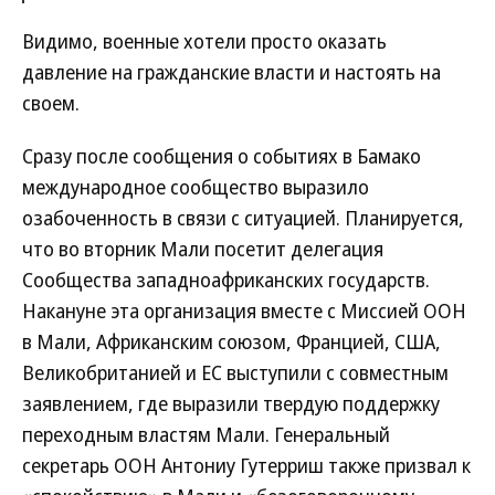
Видимо, военные хотели просто оказать
давление на гражданские власти и настоять на
своем.
Сразу после сообщения о событиях в Бамако
международное сообщество выразило
озабоченность в связи с ситуацией. Планируется,
что во вторник Мали посетит делегация
Сообщества западноафриканских государств.
Накануне эта организация вместе с Миссией ООН
в Мали, Африканским союзом, Францией, США,
Великобританией и ЕС выступили с совместным
заявлением, где выразили твердую поддержку
переходным властям Мали. Генеральный
секретарь ООН Антониу Гутерриш также призвал к