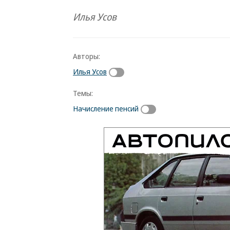
Илья Усов
Авторы:
Илья Усов
Темы:
Начисление пенсий