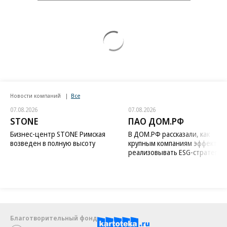
Новости компаний
Все