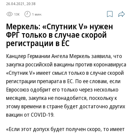
26.04.2021, 20:38
13K
1 мин.
Меркель: «Спутник V» нужен
ФРГ только в случае скорой
регистрации в ЕС
Канцлер Германии Ангела Меркель заявила, что
закупка российской вакцины против коронавируса
«Спутник V» имеет смысл только в случае скорой
регистрации препарата в ЕС. По ее словам, если
Евросоюз одобрит его только через несколько
месяцев, закупка не понадобится, поскольку к
этому времени в стране будет достаточно других
вакцин от COVID-19.
«Если этот допуск будет получен скоро, то имеет