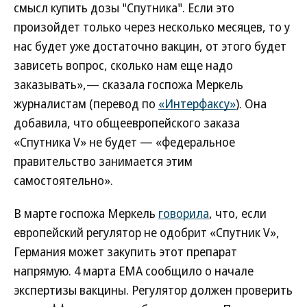
смысл купить дозы "Спутника". Если это
произойдет только через несколько месяцев, то у
нас будет уже достаточно вакцин, от этого будет
зависеть вопрос, сколько нам еще надо
заказывать»,— сказала госпожа Меркель
журналистам (перевод по
«Интерфаксу»
). Она
добавила, что общеевропейского заказа
«Спутника V» не будет — «федеральное
правительство занимается этим
самостоятельно».
В марте госпожа Меркель
говорила
, что, если
европейский регулятор не одобрит «Спутник V»,
Германия может закупить этот препарат
напрямую. 4 марта EMA сообщило о начале
экспертизы вакцины. Регулятор должен проверить