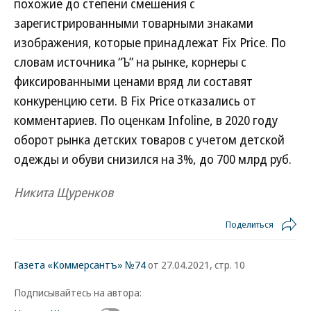
похожие до степени смешения с
зарегистрированными товарными знаками
изображения, которые принадлежат Fix Price. По
словам источника “Ъ” на рынке, корнеры с
фиксированными ценами вряд ли составят
конкуренцию сети. В Fix Price отказались от
комментариев. По оценкам Infoline, в 2020 году
оборот рынка детских товаров с учетом детской
одежды и обуви снизился на 3%, до 700 млрд руб.
Никита Щуренков
Поделиться
Газета «Коммерсантъ» №74
от 27.04.2021, стр. 10
Подписывайтесь на автора: