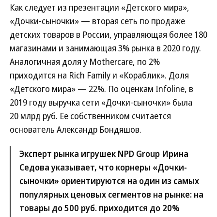
Как следует из презентации «Детского мира»,
«Дочки-сыночки» — вторая сеть по продаже
детских товаров в России, управляющая более 180
магазинами и занимающая 3% рынка в 2020 году.
Аналогичная доля у Mothercare, по 2%
приходится на Rich Family и «Кораблик». Доля
«Детского мира» — 22%. По оценкам Infoline, в
2019 году выручка сети «Дочки-сыночки» была
20 млрд руб. Ее собственником считается
основатель Александр Бондяшов.
Эксперт рынка игрушек NPD Group Ирина
Седова указывает, что корнеры «Дочки-
сыночки» ориентируются на один из самых
популярных ценовых сегментов на рынке: на
товары до 500 руб. приходится до 20%