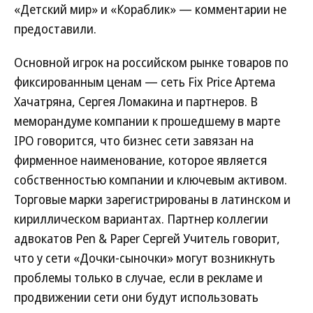
«Детский мир» и «Кораблик» — комментарии не
предоставили.
Основной игрок на российском рынке товаров по
фиксированным ценам — сеть Fix Price Артема
Хачатряна, Сергея Ломакина и партнеров. В
меморандуме компании к прошедшему в марте
IPO говорится, что бизнес сети завязан на
фирменное наименование, которое является
собственностью компании и ключевым активом.
Торговые марки зарегистрированы в латинском и
кириллическом вариантах. Партнер коллегии
адвокатов Pen & Paper Сергей Учитель говорит,
что у сети «Дочки-сыночки» могут возникнуть
проблемы только в случае, если в рекламе и
продвижении сети они будут использовать