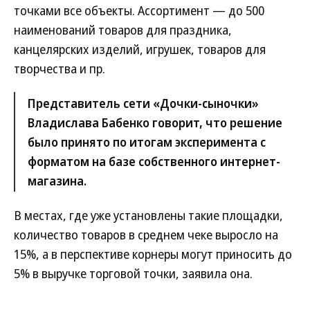
точками все объекты. Ассортимент — до 500
наименований товаров для праздника,
канцелярских изделий, игрушек, товаров для
творчества и пр.
Представитель сети «Дочки-сыночки»
Владислава Бабенко говорит, что решение
было принято по итогам эксперимента с
форматом на базе собственного интернет-
магазина.
В местах, где уже установлены такие площадки,
количество товаров в среднем чеке выросло на
15%, а в перспективе корнеры могут приносить до
5% в выручке торговой точки, заявила она.