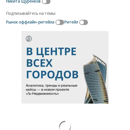
Никита Щуренков
Подписывайтесь на темы:
Рынок оффлайн-ритейла
Ритейл