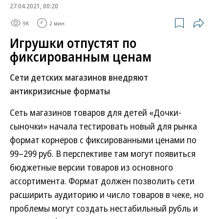
27.04.2021, 00:20
9K
2 мин.
Игрушки отпустят по
фиксированным ценам
Сети детских магазинов внедряют
антикризисные форматы
Сеть магазинов товаров для детей «Дочки-
сыночки» начала тестировать новый для рынка
формат корнеров с фиксированными ценами по
99–299 руб. В перспективе там могут появиться
бюджетные версии товаров из основного
ассортимента. Формат должен позволить сети
расширить аудиторию и число товаров в чеке, но
проблемы могут создать нестабильный рубль и