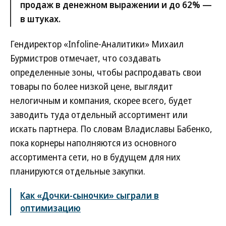
продаж в денежном выражении и до 62% —
в штуках.
Гендиректор «Infoline-Аналитики» Михаил
Бурмистров отмечает, что создавать
определенные зоны, чтобы распродавать свои
товары по более низкой цене, выглядит
нелогичным и компания, скорее всего, будет
заводить туда отдельный ассортимент или
искать партнера. По словам Владиславы Бабенко,
пока корнеры наполняются из основного
ассортимента сети, но в будущем для них
планируются отдельные закупки.
Как «Дочки-сыночки» сыграли в
оптимизацию