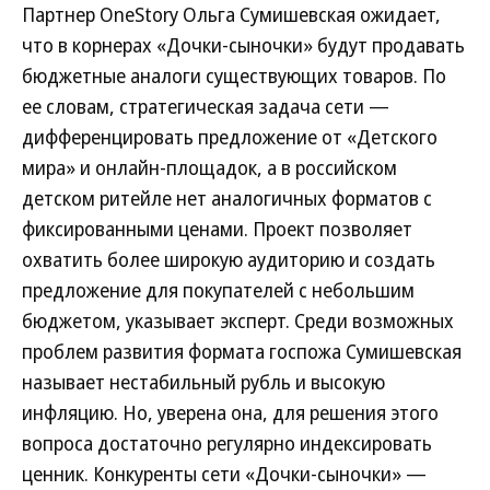
Партнер OneStory Ольга Сумишевская ожидает,
что в корнерах «Дочки-сыночки» будут продавать
бюджетные аналоги существующих товаров. По
ее словам, стратегическая задача сети —
дифференцировать предложение от «Детского
мира» и онлайн-площадок, а в российском
детском ритейле нет аналогичных форматов с
фиксированными ценами. Проект позволяет
охватить более широкую аудиторию и создать
предложение для покупателей с небольшим
бюджетом, указывает эксперт. Среди возможных
проблем развития формата госпожа Сумишевская
называет нестабильный рубль и высокую
инфляцию. Но, уверена она, для решения этого
вопроса достаточно регулярно индексировать
ценник. Конкуренты сети «Дочки-сыночки» —