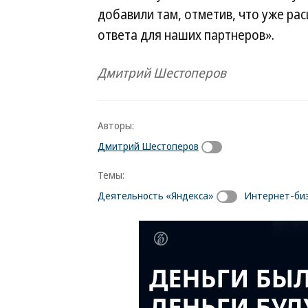
добавили там, отметив, что уже р
ответа для наших партнеров».
Дмитрий Шестоперов
Авторы:
Дмитрий Шестоперов
Темы:
Деятельность «Яндекса»
Интернет-би