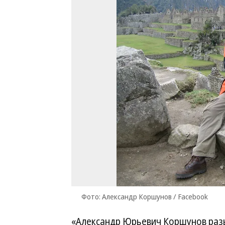
Фото: Александр Коршунов / Facebook
«Александр Юрьевич Коршунов разы