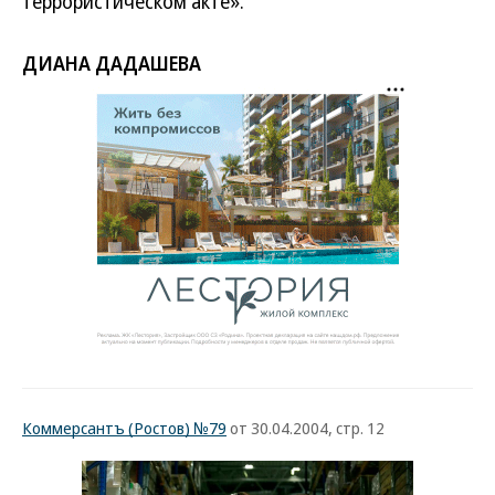
террористическом акте».
ДИАНА ДАДАШЕВА
Коммерсантъ (Ростов) №79
от 30.04.2004, стр. 12