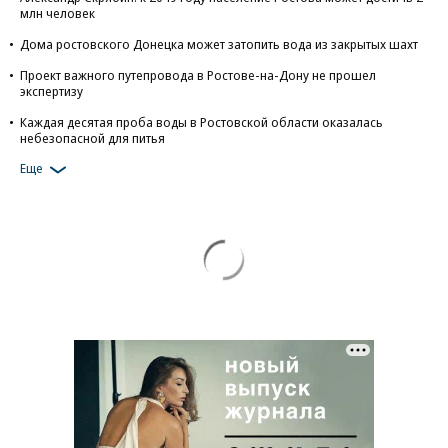
млн человек
Дома ростовского Донецка может затопить вода из закрытых шахт
Проект важного путепровода в Ростове-на-Дону не прошел
экспертизу
Каждая десятая проба воды в Ростовской области оказалась
небезопасной для питья
Еще