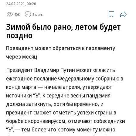
24.02.2021, 00:20
40K
5 мин.
Зимой было рано, летом будет
поздно
Президент может обратиться к парламенту
через месяц
Президент Владимир Путин может огласить
ежегодное послание Федеральному собранию в
конце марта — начале апреля, утверждают
источники “Ъ”. К середине весны пандемия
должна затихнуть, хотя бы временно, и
президент сможет отметить успехи страны в
борьбе с коронавирусом, отмечают собеседники
“Ъ”,— тем более что к этому моменту можно