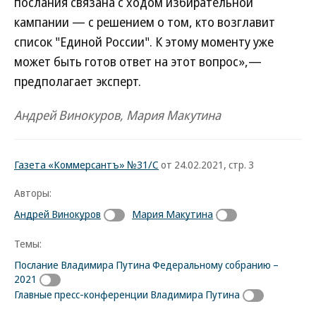
послания связана с ходом избирательной
кампании — с решением о том, кто возглавит
список "Единой России". К этому моменту уже
может быть готов ответ на этот вопрос»,—
предполагает эксперт.
Андрей Винокуров, Мария Макутина
Газета «Коммерсантъ» №31/С
от 24.02.2021, стр. 3
Авторы:
Андрей Винокуров
Мария Макутина
Темы:
Послание Владимира Путина Федеральному собранию –
2021
Главные пресс-конференции Владимира Путина