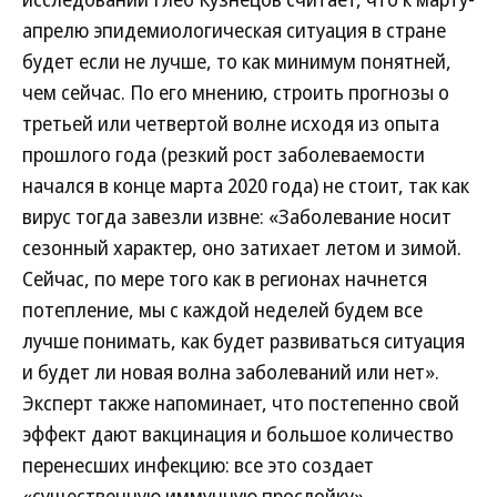
апрелю эпидемиологическая ситуация в стране
будет если не лучше, то как минимум понятней,
чем сейчас. По его мнению, строить прогнозы о
третьей или четвертой волне исходя из опыта
прошлого года (резкий рост заболеваемости
начался в конце марта 2020 года) не стоит, так как
вирус тогда завезли извне: «Заболевание носит
сезонный характер, оно затихает летом и зимой.
Сейчас, по мере того как в регионах начнется
потепление, мы с каждой неделей будем все
лучше понимать, как будет развиваться ситуация
и будет ли новая волна заболеваний или нет».
Эксперт также напоминает, что постепенно свой
эффект дают вакцинация и большое количество
перенесших инфекцию: все это создает
«существенную иммунную прослойку».