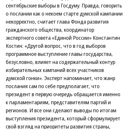
сентябрьские выборы в Госдуму. Правда, говорить
о послании как о некоем старте думской кампании
некорректно, считает глава Фонда развития
гражданского общества, координатор
экспертного совета «Единой России» Константин
Костин: «Другой вопрос, что в год выборов
программное выступление главы государства,
безусловно, влияет на содержательный контур
избирательных кампаний всех участников
думской гонки». Эксперт напоминает, что жанр
послания сам по себе предполагает, что
президент в первую очередь обращается именно
к парламентариям, представителям партий и
регионов. И все они сделают выводы по итогам
выступления президента, который сформулирует
свой взгляд на приоритеты развития страны,