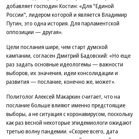
добавляет господин Костин: «Для "Единой
России", лидером которой и является Владимир
Путин, это одна история. Для парламентской
оппозиции — другая».
Цели послания шире, чем старт думской
кампании, согласен Дмитрий Бадовский: «Но еще
раз задать основные идеологемы — важности
выборов, их значения, идеи консолидации и
развития — послание, конечно же, может».
Политолог Алексей Макаркин считает, что на
послание больше влияют именно предстоящие
выборы, а не ситуация с коронавирусом, поскольку
как раз весной некоторые эпидемиологи ожидают
третью волну пандемии. «Скорее всего, дата