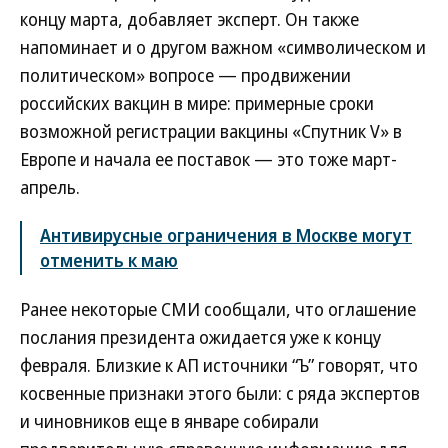
концу марта, добавляет эксперт. Он также
напоминает и о другом важном «символическом и
политическом» вопросе — продвижении
российских вакцин в мире: примерные сроки
возможной регистрации вакцины «Спутник V» в
Европе и начала ее поставок — это тоже март-
апрель.
Антивирусные ограничения в Москве могут
отменить к маю
Ранее некоторые СМИ сообщали, что оглашение
послания президента ожидается уже к концу
февраля. Близкие к АП источники “Ъ” говорят, что
косвенные признаки этого были: с ряда экспертов
и чиновников еще в январе собирали