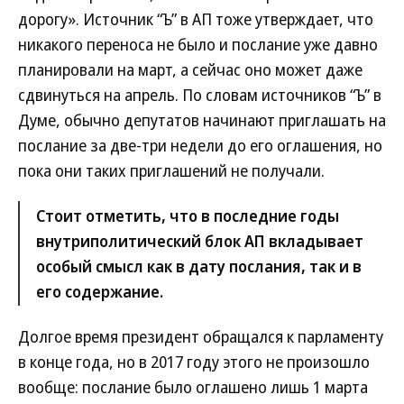
дорогу». Источник “Ъ” в АП тоже утверждает, что
никакого переноса не было и послание уже давно
планировали на март, а сейчас оно может даже
сдвинуться на апрель. По словам источников “Ъ” в
Думе, обычно депутатов начинают приглашать на
послание за две-три недели до его оглашения, но
пока они таких приглашений не получали.
Стоит отметить, что в последние годы
внутриполитический блок АП вкладывает
особый смысл как в дату послания, так и в
его содержание.
Долгое время президент обращался к парламенту
в конце года, но в 2017 году этого не произошло
вообще: послание было оглашено лишь 1 марта