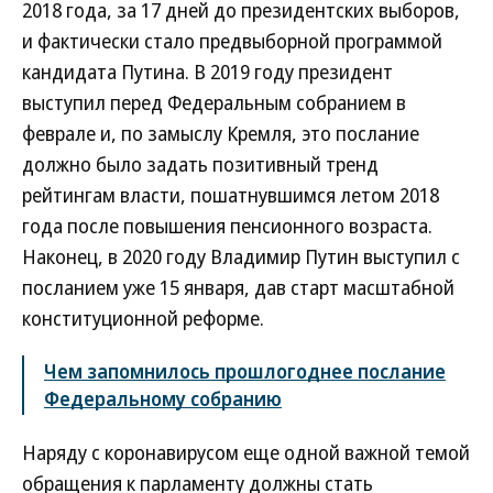
2018 года, за 17 дней до президентских выборов,
и фактически стало предвыборной программой
кандидата Путина. В 2019 году президент
выступил перед Федеральным собранием в
феврале и, по замыслу Кремля, это послание
должно было задать позитивный тренд
рейтингам власти, пошатнувшимся летом 2018
года после повышения пенсионного возраста.
Наконец, в 2020 году Владимир Путин выступил с
посланием уже 15 января, дав старт масштабной
конституционной реформе.
Чем запомнилось прошлогоднее послание
Федеральному собранию
Наряду с коронавирусом еще одной важной темой
обращения к парламенту должны стать