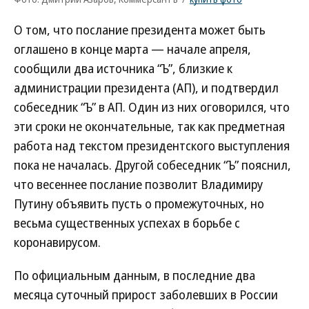
О том, что послание президента может быть
оглашено в конце марта — начале апреля,
сообщили два источника “Ъ”, близкие к
администрации президента (АП), и подтвердил
собеседник “Ъ” в АП. Один из них оговорился, что
эти сроки не окончательные, так как предметная
работа над текстом президентского выступления
пока не началась. Другой собеседник “Ъ” пояснил,
что весеннее послание позволит Владимиру
Путину объявить пусть о промежуточных, но
весьма существенных успехах в борьбе с
коронавирусом.
По официальным данным, в последние два
месяца суточный прирост заболевших в России