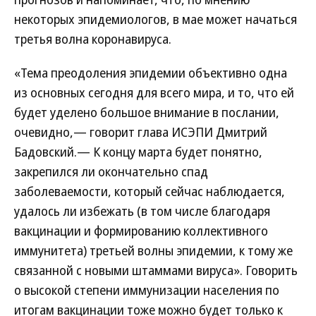
некоторых эпидемиологов, в мае может начаться
третья волна коронавируса.
«Тема преодоления эпидемии объективно одна
из основных сегодня для всего мира, и то, что ей
будет уделено большое внимание в послании,
очевидно,— говорит глава ИСЭПИ Дмитрий
Бадовский.— К концу марта будет понятно,
закрепился ли окончательно спад
заболеваемости, который сейчас наблюдается,
удалось ли избежать (в том числе благодаря
вакцинации и формированию коллективного
иммунитета) третьей волны эпидемии, к тому же
связанной с новыми штаммами вируса». Говорить
о высокой степени иммунизации населения по
итогам вакцинации тоже можно будет только к