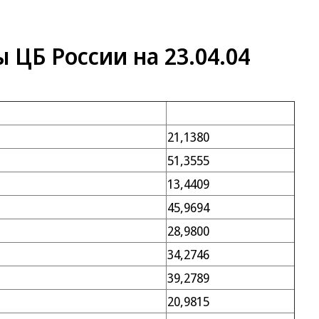
ЦБ России на 23.04.04
21,1380
51,3555
13,4409
45,9694
28,9800
34,2746
39,2789
20,9815