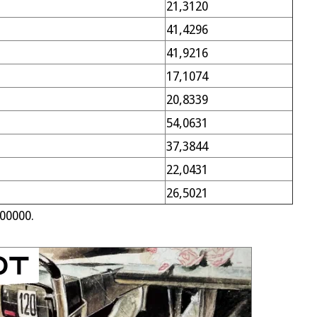
21,3120
41,4296
41,9216
17,1074
20,8339
54,0631
37,3844
22,0431
26,5021
000000.