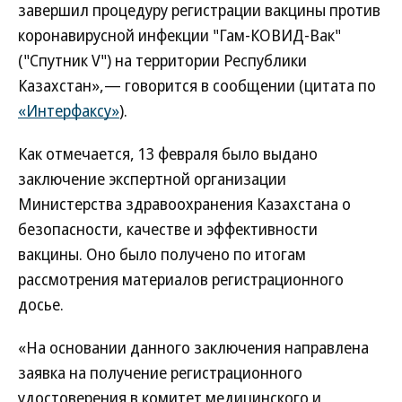
завершил процедуру регистрации вакцины против
коронавирусной инфекции "Гам-КОВИД-Вак"
("Спутник V") на территории Республики
Казахстан»,— говорится в сообщении (цитата по
«Интерфаксу»
).
Как отмечается, 13 февраля было выдано
заключение экспертной организации
Министерства здравоохранения Казахстана о
безопасности, качестве и эффективности
вакцины. Оно было получено по итогам
рассмотрения материалов регистрационного
досье.
«На основании данного заключения направлена
заявка на получение регистрационного
удостоверения в комитет медицинского и