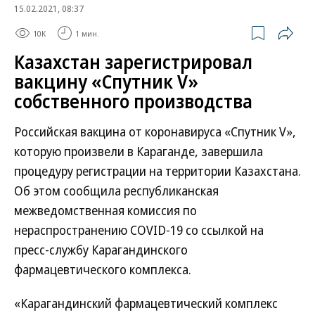
15.02.2021, 08:37
10K
1 мин.
Казахстан зарегистрировал
вакцину «Спутник V»
собственного производства
Российская вакцина от коронавируса «Спутник V»,
которую произвели в Караганде, завершила
процедуру регистрации на территории Казахстана.
Об этом сообщила республиканская
межведомственная комиссия по
нераспространению COVID-19 со ссылкой на
пресс-службу Карагандинского
фармацевтического комплекса.
«Карагандинский фармацевтический комплекс