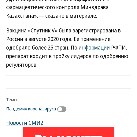
фармацевтического контроля Минздрава
Казахстана»,— сказано в материале.
Вакцина «Спутник V» была зарегистрирована в
России в августе 2020 года. Ее применение
одобрило более 25 стран. По
информации
РФПИ,
препарат входит в тройку лидеров по одобрению
регуляторов.
Темы:
Пандемия коронавируса
Новости СМИ2