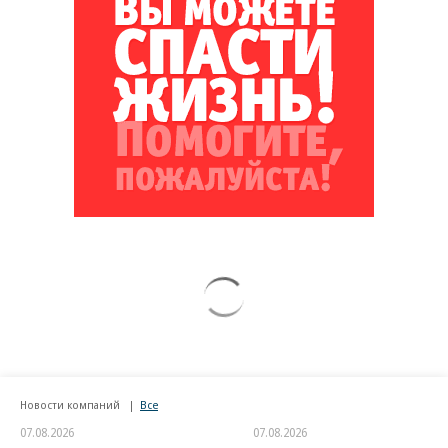
Новости компаний
Все
07.08.2026
07.08.2026