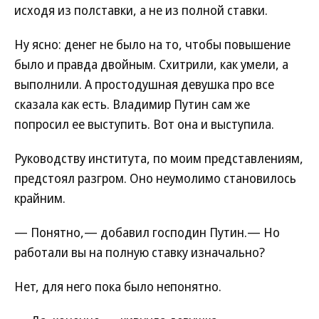
исходя из полставки, а не из полной ставки.
Ну ясно: денег не было на то, чтобы повышение
было и правда двойным. Схитрили, как умели, а
выполнили. А простодушная девушка про все
сказала как есть. Владимир Путин сам же
попросил ее выступить. Вот она и выступила.
Руководству института, по моим представлениям,
предстоял разгром. Оно неумолимо становилось
крайним.
— Понятно,— добавил господин Путин.— Но
работали вы на полную ставку изначально?
Нет, для него пока было непонятно.