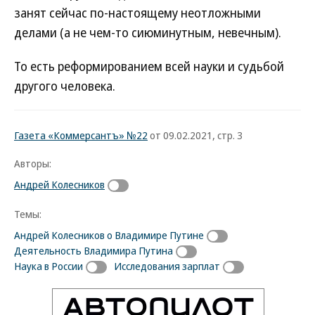
занят сейчас по-настоящему неотложными
делами (а не чем-то сиюминутным, невечным).
То есть реформированием всей науки и судьбой
другого человека.
Газета «Коммерсантъ» №22
от 09.02.2021, стр. 3
Авторы:
Андрей Колесников
Темы:
Андрей Колесников о Владимире Путине
Деятельность Владимира Путина
Наука в России
Исследования зарплат