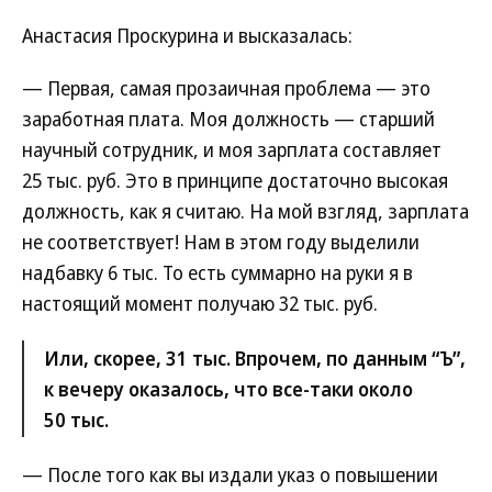
Анастасия Проскурина и высказалась:
— Первая, самая прозаичная проблема — это
заработная плата. Моя должность — старший
научный сотрудник, и моя зарплата составляет
25 тыс. руб. Это в принципе достаточно высокая
должность, как я считаю. На мой взгляд, зарплата
не соответствует! Нам в этом году выделили
надбавку 6 тыс. То есть суммарно на руки я в
настоящий момент получаю 32 тыс. руб.
Или, скорее, 31 тыс. Впрочем, по данным “Ъ”,
к вечеру оказалось, что все-таки около
50 тыс.
— После того как вы издали указ о повышении