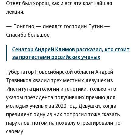
Ответ был хорош, как и вся эта кратчайшая
лекция.
— Понятно,— смеялся господин Путин.—
Спасибо большое.
Сенатор Андрей Климов рассказал, кто стоит
за протестами российских ученых
Губернатор Новосибирской области Андрей
Травников хвалил трех местных девушек из
Института цитологии и генетики, только что
указом президента получивших премию для
молодых ученых за 2020 год. Девушки, когда
президент одну из них попросил тоже сказать
пару слов, потом на похвалу отреагировали по-
своему.