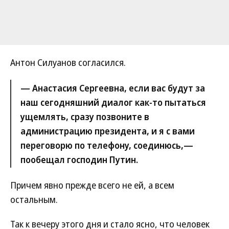
Антон Силуанов согласился.
— Анастасия Сергеевна, если вас будут за
наш сегодняшний диалог как-то пытаться
ущемлять, сразу позвоните в
администрацию президента, и я с вами
переговорю по телефону, соединюсь,—
пообещал господин Путин.
Причем явно прежде всего не ей, а всем
остальным.
Так к вечеру этого дня и стало ясно, что человек