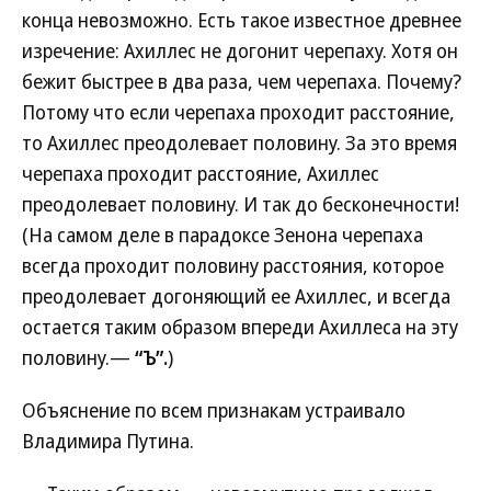
конца невозможно. Есть такое известное древнее
изречение: Ахиллес не догонит черепаху. Хотя он
бежит быстрее в два раза, чем черепаха. Почему?
Потому что если черепаха проходит расстояние,
то Ахиллес преодолевает половину. За это время
черепаха проходит расстояние, Ахиллес
преодолевает половину. И так до бесконечности!
(На самом деле в парадоксе Зенона черепаха
всегда проходит половину расстояния, которое
преодолевает догоняющий ее Ахиллес, и всегда
остается таким образом впереди Ахиллеса на эту
половину.—
“Ъ”.
)
Объяснение по всем признакам устраивало
Владимира Путина.