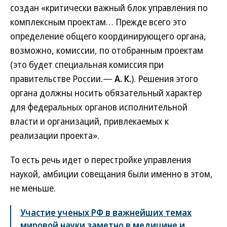
создан «критически важный блок управления по
комплексным проектам… Прежде всего это
определение общего координирующего органа,
возможно, комиссии, по отобранным проектам
(это будет специальная комиссия при
правительстве России.—
А. К.
). Решения этого
органа должны носить обязательный характер
для федеральных органов исполнительной
власти и организаций, привлекаемых к
реализации проекта».
То есть речь идет о перестройке управления
наукой, амбиции совещания были именно в этом,
не меньше.
Участие ученых РФ в важнейших темах
мировой науки заметно в медицине и