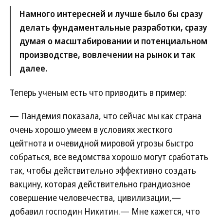
Намного интересней и лучше было бы сразу
делать фундаментальные разработки, сразу
думая о масштабировании и потенциальном
производстве, вовлечении на рынок и так
далее.
Теперь ученым есть что приводить в пример:
— Пандемия показала, что сейчас мы как страна
очень хорошо умеем в условиях жесткого
цейтнота и очевидной мировой угрозы быстро
собраться, все ведомства хорошо могут сработать
так, чтобы действительно эффективно создать
вакцину, которая действительно грандиозное
совершение человечества, цивилизации,—
добавил господин Никитин.— Мне кажется, что