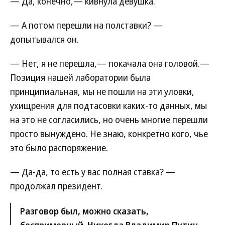
— Да, конечно,— кивнула девушка.
— А потом перешли на полставки? —
допытывался он.
— Нет, я не перешла,— покачала она головой.—
Позиция нашей лаборатории была
принципиальная, мы не пошли на эти уловки,
ухищрения для подтасовки каких-то данных, мы
на это не согласились, но очень многие перешли
просто вынуждено. Не знаю, конкретно кого, чье
это было распоряжение.
— Да-да, то есть у вас полная ставка? —
продолжал президент.
Разговор был, можно сказать,