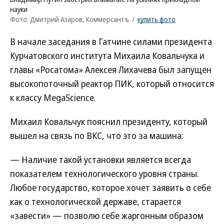
науки
Фото: Дмитрий Азаров, Коммерсантъ
/
купить фото
В начале заседания в Гатчине силами президента
Курчатовского института Михаила Ковальчука и
главы «Росатома» Алексея Лихачева был запущен
высокопоточный реактор ПИК, который относится
к классу MegaScience.
Михаил Ковальчук пояснил президенту, который
вышел на связь по ВКС, что это за машина:
— Наличие такой установки является всегда
показателем технологического уровня страны.
Любое государство, которое хочет заявить о себе
как о технологической державе, старается
«завести» — позволю себе жаргонным образом