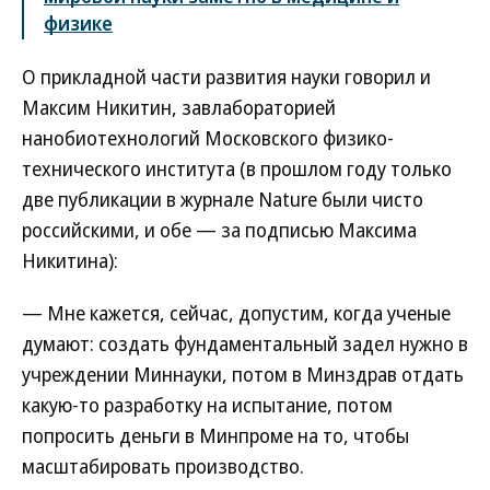
физике
О прикладной части развития науки говорил и
Максим Никитин, завлабораторией
нанобиотехнологий Московского физико-
технического института (в прошлом году только
две публикации в журнале Nature были чисто
российскими, и обе — за подписью Максима
Никитина):
— Мне кажется, сейчас, допустим, когда ученые
думают: создать фундаментальный задел нужно в
учреждении Миннауки, потом в Минздрав отдать
какую-то разработку на испытание, потом
попросить деньги в Минпроме на то, чтобы
масштабировать производство.