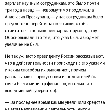
зарплат научным сотрудникам, это было почти
три года назад,— невозмутимо продолжила
Анастасия Проскурина,— у нас сотрудникам было
предложено перейти на полставки, чтобы
отчитаться в повышении зарплат руководству.
Обосновывали это тем, что указ был, а бюджет
увеличен не был.
Не так уж часто президенту России рассказывают,
что в действительности происходит с его указами
и каким способом их выполняют, причем
рассказывают в присутствии исполнителей (на
связи был и министр финансов, и только что
выступивший губернатор).
— За последнее время как мы увеличили средства
на этом направлении деятельности, Антон