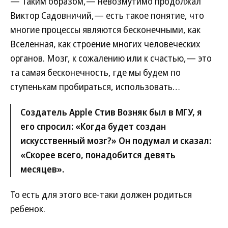
— Таким образом,— невозмутимо продолжал
Виктор Садовничий,— есть такое понятие, что
многие процессы являются бесконечными, как
Вселенная, как строение многих человеческих
органов. Мозг, к сожалению или к счастью,— это
та самая бесконечность, где мы будем по
ступенькам пробираться, использовать…
Создатель Apple Стив Возняк был в МГУ, я
его спросил: «Когда будет создан
искусственный мозг?» Он подумал и сказал:
«Скорее всего, понадобится девять
месяцев».
То есть для этого все-таки должен родиться
ребенок.