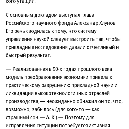
кого утащил.
С основным докладом выступал глава
Российского научного фонда Александр Хлунов.
Его речь сводилась к тому, что систему
управления наукой следует выстроить так, чтобы
прикладные исследования давали отчетливый и
быстрый результат.
— Реализованная в 90-х годах прошлого века
модель преобразования экономики привела к
практическому разрушению прикладной науки и
ликвидации высокотехнологичных отраслей
производства,— неожиданно обнажил он то, что,
возможно, забылось (для кого-то — как
страшный сон.—
А. К.
).— Поэтому для
исправления ситуации потребуется активная