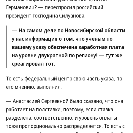
Германович? — переспросил российский
президент господина Силуанова.
— На самом деле по Новосибирской области
у нас информация о том, что ученым по
вашему указу обеспечена заработная плата
на уровне двукратной по региону! — тут же
среагировал тот.
То есть федеральный центр свою часть указа, по
его мнению, выполнил.
— Анастасией Сергеевной было сказано, что она
работает на полставки, поэтому, если ставка
разделена, соответственно, и уровень оплаты
тоже пропорционально распределяется. То есть с