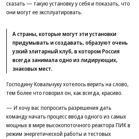
сказать — такую установку у себя и показать, что
они могут ее эксплуатировать.
А страны, которые могут эти установки
придумывать и создавать, образуют очень
узкий элитарный клуб, в котором Россия
всегда занимала одно из лидирующих,
знаковых мест.
Господину Ковальчуку хотелось верить на слово,
тем более что говорил он, как всегда, красиво.
— И хочу вас попросить разрешения дать
команду начать процесс ввода одного из самых
мощных в мире высокопоточного реактора ПИК в
режим энергетической работы и тестовых