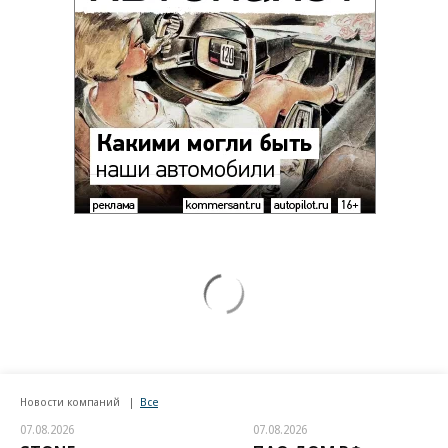
Новости компаний
Все
07.08.2026
07.08.2026