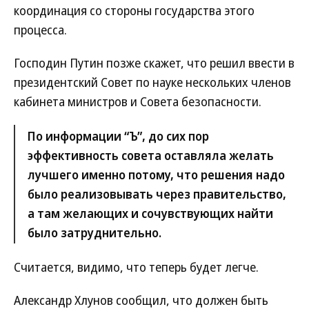
координация со стороны государства этого
процесса.
Господин Путин позже скажет, что решил ввести в
президентский Совет по науке нескольких членов
кабинета министров и Совета безопасности.
По информации “Ъ”, до сих пор
эффективность совета оставляла желать
лучшего именно потому, что решения надо
было реализовывать через правительство,
а там желающих и сочувствующих найти
было затруднительно.
Считается, видимо, что теперь будет легче.
Александр Хлунов сообщил, что должен быть