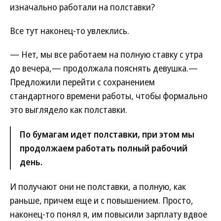
изначально работали на полставки?
Все тут наконец-то увлеклись.
— Нет, мы все работаем на полную ставку с утра
до вечера,— продолжала пояснять девушка.—
Предложили перейти с сохранением
стандартного времени работы, чтобы формально
это выглядело как полставки.
По бумагам идет полставки, при этом мы
продолжаем работать полный рабочий
день.
И получают они не полставки, а полную, как
раньше, причем еще и с повышением. Просто,
наконец-то понял я, им повысили зарплату вдвое