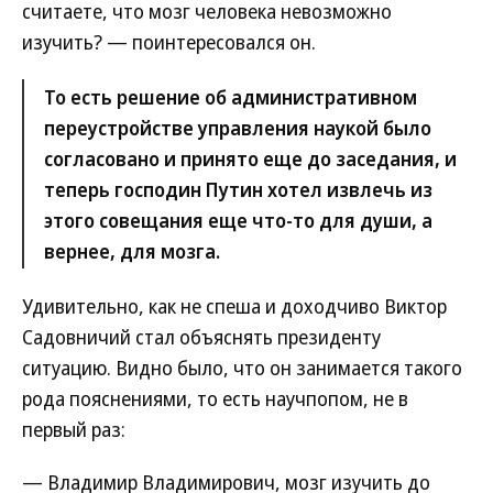
считаете, что мозг человека невозможно
изучить? — поинтересовался он.
То есть решение об административном
переустройстве управления наукой было
согласовано и принято еще до заседания, и
теперь господин Путин хотел извлечь из
этого совещания еще что-то для души, а
вернее, для мозга.
Удивительно, как не спеша и доходчиво Виктор
Садовничий стал объяснять президенту
ситуацию. Видно было, что он занимается такого
рода пояснениями, то есть научпопом, не в
первый раз:
— Владимир Владимирович, мозг изучить до