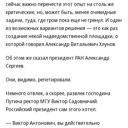
сейчас важно перенести этот опыт на столь же
критические, но, может быть, менее очевидные
задачи, туда, где гром пока еще не грянул. И один
из возможных вариантов решения — это как раз
создание некой надведомственной площадки, о
которой говорил Александр Витальевич Хлунов.
Об этом же сказал президент РАН Александр
Сергеев.
Они, видимо, репетировали.
Немного отвлек, а скорее, развлек господина
Путина ректор МГУ Виктор Садовничий.
Российский президент сам этого хотел:
— Виктор Антонович, вы действительно