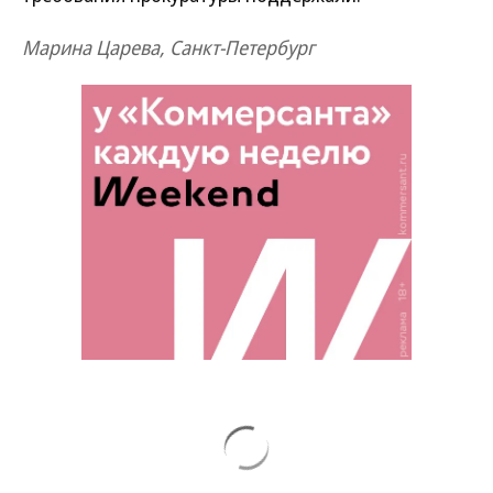
Марина Царева, Санкт-Петербург