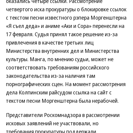
оказались четыре ссылки. Рассмотрение
четвертого иска прокуратуры о блокировке ссылок
с текстом песни известного рэпера Моргенштерна
«Я съел деда» и аниме «Аки и Сора» перенесли на
17 февраля. Судья принял такое решение из-за
привлечения в качестве третьих лиц
Министерства внутренних дел и Министерства
культуры. Манга, по мнению судьи, может не
соответствовать требованиям российского
законодательства из-за наличия там
порнографических сцен. На момент рассмотрения
дела Колпинским райсудом ссылка на сайт с
текстом песни Моргенштерна была нерабочей.
Представители Роскомнадзора в рассмотрении
исковых заявлений не участвовали, но
требования прокуратуры поддержали.