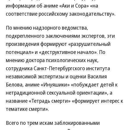
информации об аниме «Аки и Сора» «на
соответствие российскому законодательству».
По мнению надзорного ведомства,
подкрепленного заключениями экспертов, эти
произведения формируют «разрушительный
потенциал» и «деструктивное начало». По
мнению доктора психологических наук,
сотрудника Санкт-Петербургского института
независимой экспертизы и оценки Василия
Белова, аниме «Инуяшики» «побуждает детей к
нетрадиционной сексуальной ориентации», а
название «Тетрадь смерти» «формирует интерес к
тематике смерти».
Всего по трем искам заблокированными