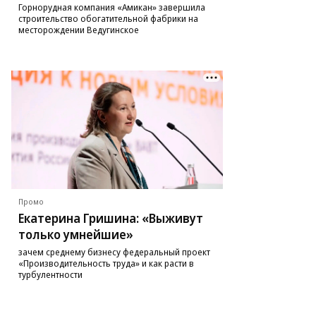
Горнорудная компания «Амикан» завершила
строительство обогатительной фабрики на
месторождении Ведугинское
Промо
Екатерина Гришина: «Выживут
только умнейшие»
зачем среднему бизнесу федеральный проект
«Производительность труда» и как расти в
турбулентности