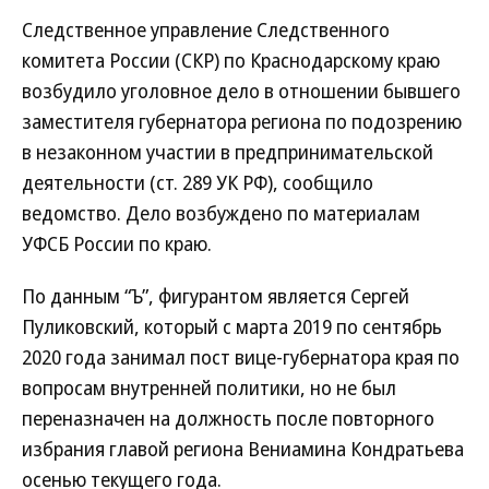
Следственное управление Следственного
комитета России (СКР) по Краснодарскому краю
возбудило уголовное дело в отношении бывшего
заместителя губернатора региона по подозрению
в незаконном участии в предпринимательской
деятельности (ст. 289 УК РФ), сообщило
ведомство. Дело возбуждено по материалам
УФСБ России по краю.
По данным “Ъ”, фигурантом является Сергей
Пуликовский, который с марта 2019 по сентябрь
2020 года занимал пост вице-губернатора края по
вопросам внутренней политики, но не был
переназначен на должность после повторного
избрания главой региона Вениамина Кондратьева
осенью текущего года.