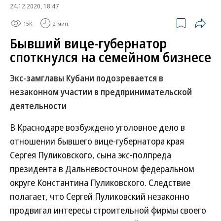
24.12.2020, 18:47
15K
2 мин.
Бывший вице-губернатор
споткнулся на семейном бизнесе
Экс-замглавы Кубани подозревается в
незаконном участии в предпринимательской
деятельности
В Краснодаре возбуждено уголовное дело в
отношении бывшего вице-губернатора края
Сергея Пуликовского, сына экс-полпреда
президента в Дальневосточном федеральном
округе Константина Пуликовского. Следствие
полагает, что Сергей Пуликовский незаконно
продвигал интересы строительной фирмы своего