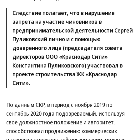
Следствие полагает, что в нарушение
запрета на участие чиновников в
предпринимательской деятельности Сергей
Пуликовский лично и с помощью
доверенного лица (председателя совета
директоров ООО «Краснодар Сити»
Константина Пуликовского) участвовал в
проекте строительства ЖК «Краснодар
Сити».
По данным СКР, в период с ноября 2019 по
сентябрь 2020 года подозреваемый, используя
свое должностное положение и авторитет,
способствовал продвижению коммерческих
интересов строительной организации, получая