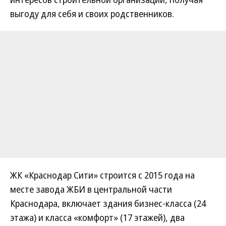
выгоду для себя и своих родственников.
ЖК «Краснодар Сити» строится с 2015 года на
месте завода ЖБИ в центральной части
Краснодара, включает здания бизнес-класса (24
этажа) и класса «комфорт» (17 этажей), два