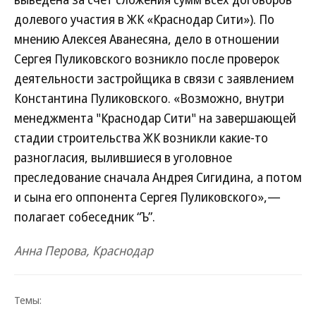
долевого участия в ЖК «Краснодар Сити»). По
мнению Алексея Аванесяна, дело в отношении
Сергея Пуликовского возникло после проверок
деятельности застройщика в связи с заявлением
Константина Пуликовского. «Возможно, внутри
менеджмента "Краснодар Сити" на завершающей
стадии строительства ЖК возникли какие-то
разногласия, вылившиеся в уголовное
преследование сначала Андрея Сигидина, а потом
и сына его оппонента Сергея Пуликовского»,—
полагает собеседник “Ъ”.
Анна Перова, Краснодар
Темы: