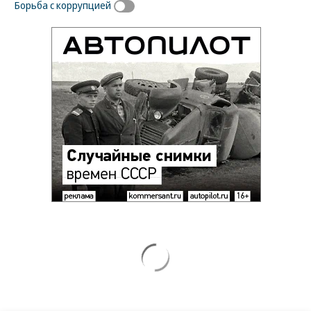
Борьба с коррупцией