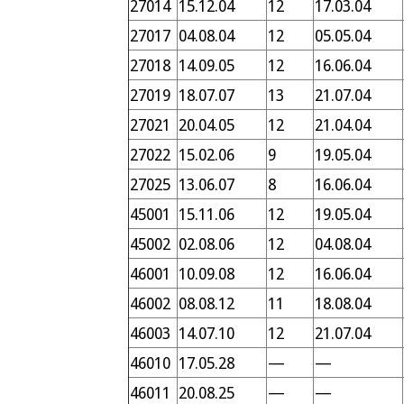
27014
15.12.04
12
17.03.04
27017
04.08.04
12
05.05.04
27018
14.09.05
12
16.06.04
27019
18.07.07
13
21.07.04
27021
20.04.05
12
21.04.04
27022
15.02.06
9
19.05.04
27025
13.06.07
8
16.06.04
45001
15.11.06
12
19.05.04
45002
02.08.06
12
04.08.04
46001
10.09.08
12
16.06.04
46002
08.08.12
11
18.08.04
46003
14.07.10
12
21.07.04
46010
17.05.28
—
—
46011
20.08.25
—
—