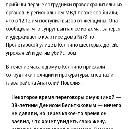
прибыли первые сотрудники правоохранительных
органов. В региональном МВД позже сообщили,
что в 12:12 им поступил вызов от женщины. Она
сообщила, что супруг выгнал ее из дома, заперся
и удерживает в квартире дома №73 по
Пролетарской улице в Колпино шестерых детей,
угрожая ей и детям убийством.
В течение часа к дому в Колпино приехали
сотрудники полиции и прокуратуры, спецназ и
глава района Анатолий Повелия.
Некоторое время переговоры с мужчиной —
38-летним Денисом Бельтюковым — ничего
не давали, но через какое-то время он
заявил, что хочет увидеть свою жену,