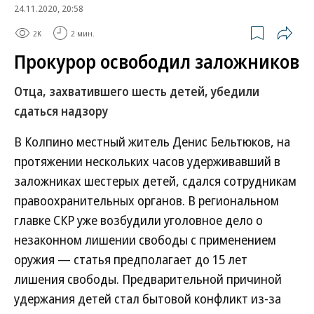
24.11.2020, 20:58
2K
2 мин.
Прокурор освободил заложников
Отца, захватившего шесть детей, убедили
сдаться надзору
В Колпино местный житель Денис Бельтюков, на
протяжении нескольких часов удерживавший в
заложниках шестерых детей, сдался сотрудникам
правоохранительных органов. В региональном
главке СКР уже возбудили уголовное дело о
незаконном лишении свободы с применением
оружия — статья предполагает до 15 лет
лишения свободы. Предварительной причиной
удержания детей стал бытовой конфликт из-за