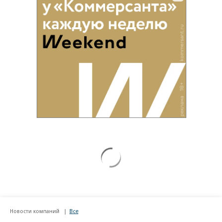
Новости компаний
Все