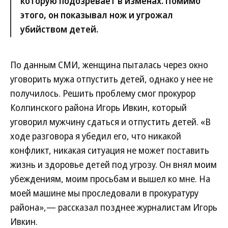
которую подозревает в изменах. Помимо
этого, он показывал нож и угрожал
убийством детей.
По данным СМИ, женщина пыталась через окно
уговорить мужа отпустить детей, однако у нее не
получилось. Решить проблему смог прокурор
Колпинского района Игорь Ивкин, который
уговорил мужчину сдаться и отпустить детей. «В
ходе разговора я убедил его, что никакой
конфликт, никакая ситуация не может поставить
жизнь и здоровье детей под угрозу. Он внял моим
убеждениям, моим просьбам и вышел ко мне. На
моей машине мы проследовали в прокуратуру
района»,— рассказал позднее журналистам Игорь
Ивкин.