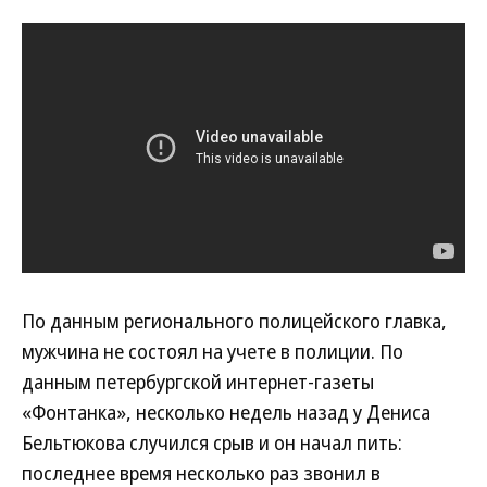
По данным регионального полицейского главка,
мужчина не состоял на учете в полиции. По
данным петербургской интернет-газеты
«Фонтанка», несколько недель назад у Дениса
Бельтюкова случился срыв и он начал пить:
последнее время несколько раз звонил в