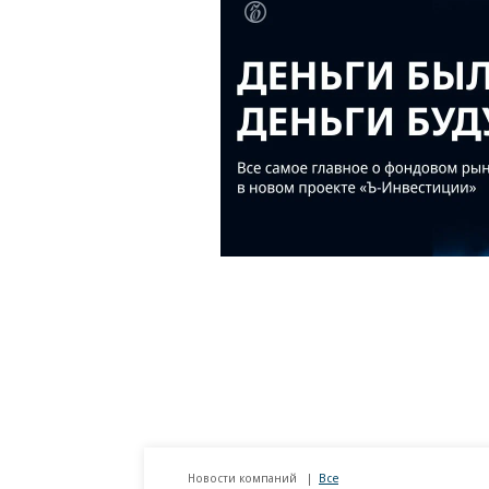
Новости компаний
Все