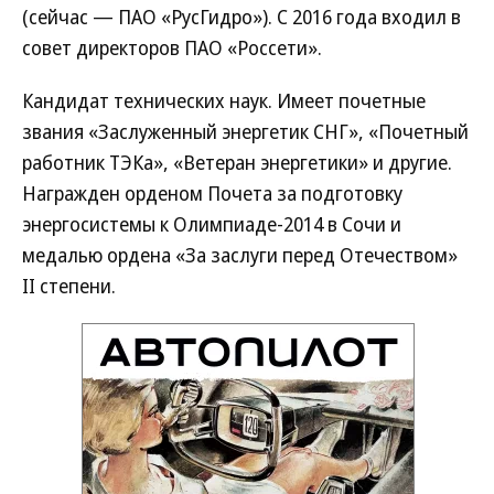
(сейчас — ПАО «РусГидро»). С 2016 года входил в
совет директоров ПАО «Россети».
Кандидат технических наук. Имеет почетные
звания «Заслуженный энергетик СНГ», «Почетный
работник ТЭКа», «Ветеран энергетики» и другие.
Награжден орденом Почета за подготовку
энергосистемы к Олимпиаде-2014 в Сочи и
медалью ордена «За заслуги перед Отечеством»
II степени.