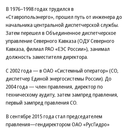
В 1976–1998 годах трудился в
«Ставропольэнерго», прошел путь от инженера до
начальника центральной диспетчерской службы.
Затем перешел в Объединенное диспетчерское
управление Северного Кавказа (ОДУ Северного
Кавказа, филиал РАО «ЕЭС России»), занимал
должность заместителя директора.
С 2002 года — в ОАО «Системный оператор» (СО,
диспетчер Единой энергосистемы России). До
2004 года — член правления, директор по
техническому аудиту, затем зампред правления,
первый зампред правления СО.
В сентябре 2015 года стал председателем
правления—гендиректором ОАО «РусГидро»