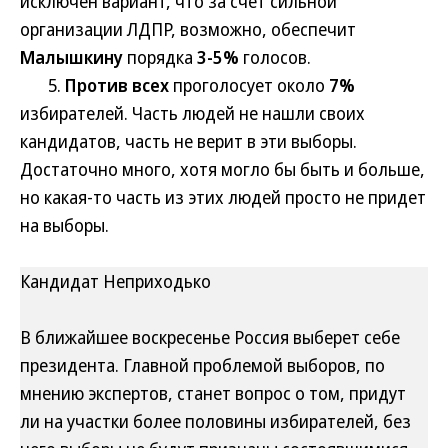
исключен вариант, что за счет сильной
организации ЛДПР, возможно, обеспечит
Малышкину
порядка
3-5%
голосов.
5.
Против всех
проголосует около
7%
избирателей. Часть людей не нашли своих
кандидатов, часть не верит в эти выборы.
Достаточно много, хотя могло бы быть и больше,
но какая-то часть из этих людей просто не придет
на выборы.
Кандидат Неприходько
В ближайшее воскресенье Россия выберет себе
президента. Главной проблемой выборов, по
мнению экспертов, станет вопрос о том, придут
ли на участки более половины избирателей, без