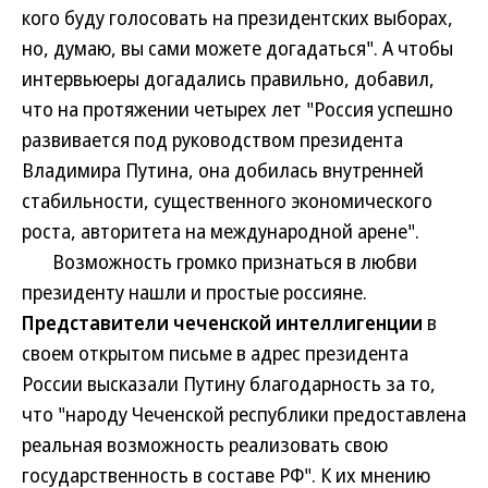
кого буду голосовать на президентских выборах,
но, думаю, вы сами можете догадаться". А чтобы
интервьюеры догадались правильно, добавил,
что на протяжении четырех лет "Россия успешно
развивается под руководством президента
Владимира Путина, она добилась внутренней
стабильности, существенного экономического
роста, авторитета на международной арене".
Возможность громко признаться в любви
президенту нашли и простые россияне.
Представители чеченской интеллигенции
в
своем открытом письме в адрес президента
России высказали Путину благодарность за то,
что "народу Чеченской республики предоставлена
реальная возможность реализовать свою
государственность в составе РФ". К их мнению