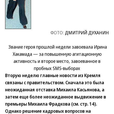
ФОТО:
ДМИТРИЙ ДУХАНИН
Звание героя прошлой недели завоевала Ирина
Хакамада — за повышенную агитационную
активность и второе место, завоеванное в
пробных SMS-выборах
Вторую неделю главные новости из Кремля
связаны с правительством. Сначала это была
неожиданная отставка Михаила Касьянова, а
затем еще более неожиданное выдвижение в
премьеры Михаила Фрадкова (см. стр. 14).
Однако решение кадровых вопросов на