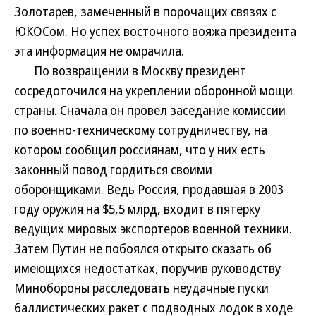
Золотарев, замеченный в порочащих связях с
ЮКОСом. Но успех восточного вояжа президента
эта информация не омрачила.
По возвращении в Москву президент
сосредоточился на укреплении оборонной мощи
страны. Сначала он провел заседание комиссии
по военно-техническому сотрудничеству, на
котором сообщил россиянам, что у них есть
законный повод гордиться своими
оборонщиками. Ведь Россия, продавшая в 2003
году оружия на $5,5 млрд, входит в пятерку
ведущих мировых экспортеров военной техники.
Затем Путин не побоялся открыто сказать об
имеющихся недостатках, поручив руководству
Минобороны расследовать неудачные пуски
баллистических ракет с подводных лодок в ходе