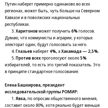
Путин наберет примерно одинаково во всех
регионах, может быть, чуть больше на Северном
Кавказе и в поволжских национальных
республиках.
3.
Харитонов
может получить
6%
голосов.
Думаю, что коммунисты и аграрии, у которых
электорат один, будут голосовать за него.
4.
Глазьев
наберет
4%,
а
Хакамада — 2,5%.
5.
Против всех
проголосуют около
5%
избирателей, то есть это третий показатель. Это
в принципе стандартное голосование.
Елена Башкирова, президент
исследовательской группы РОМИР:
1.
Явка,
по опросам общественного мнения,
составит около 80%, хотя реально будет меньше