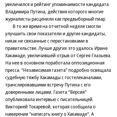
увеличился и рейтинг упоминаемости кандидата
Владимира Путина, действия которого многие
журналисты расценили как предвыборный пиар.
В то же время на отчетной неделе смогли
улучшить свои показатели и другие кандидаты,
никак не связанные с перестановками в
правительстве. Лучше других это удалось Ирине
Хакамаде, увеличившей отрыв от Сергея Глазьева.
На нее в основном поработала оппозиционная
пресса. "Независимая газета" подробно освещала
судебную тяжбу Хакамады с гостелеканалами,
транслировавшими встречу Путина с его
доверенными лицами. Газета "Версия"
опубликовала интервью с писательницей
Викторией Токаревой, которая сообщила о
намерении "написать книгу о Хакамаде". А