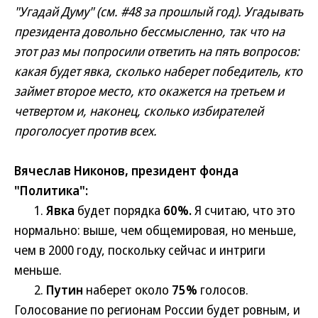
"Угадай Думу" (см. #48 за прошлый год). Угадывать
президента довольно бессмысленно, так что на
этот раз мы попросили ответить на пять вопросов:
какая будет явка, сколько наберет победитель, кто
займет второе место, кто окажется на третьем и
четвертом и, наконец, сколько избирателей
проголосует против всех.
Вячеслав Никонов, президент фонда
"Политика":
1.
Явка
будет порядка
60%.
Я считаю, что это
нормально: выше, чем общемировая, но меньше,
чем в 2000 году, поскольку сейчас и интриги
меньше.
2.
Путин
наберет около
75%
голосов.
Голосование по регионам России будет ровным, и