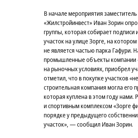
В начале мероприятия заместитель
«Жилстройинвест» Иван Зорин опро
группы, которая собирает подписи 
участок на улице Зорге, на которо
не является частью парка Гафури. 
промышленные объекты компании «
на рыночных условиях, приобрел уч
отметил, что в покупке участков «
строительная компания могла его п
которая куплена в этом году нами
и спортивным комплексом «Зорге ф
порядке у предыдущего собственни
участок», — сообщил Иван Зорин.