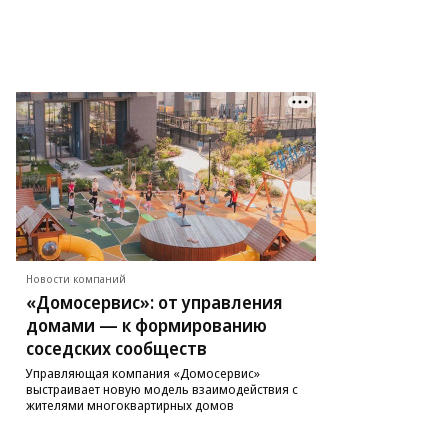
Новости компаний
«Домосервис»: от управления
домами — к формированию
соседских сообществ
Управляющая компания «Домосервис»
выстраивает новую модель взаимодействия с
жителями многоквартирных домов