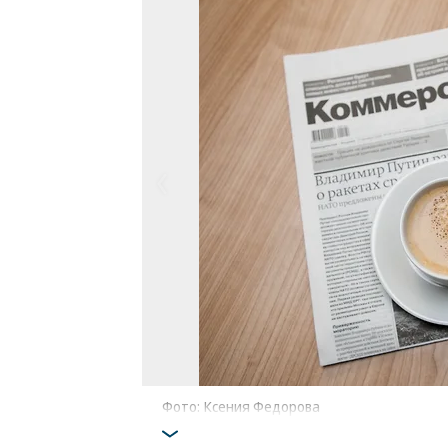
Фото: Ксения Федорова