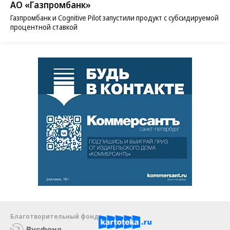
АО «Газпромбанк»
Газпромбанк и Cognitive Pilot запустили продукт с субсидируемой
процентной ставкой
Благотворительный фонд