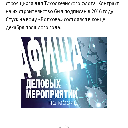
строящихся для Тихоокеанского флота. Контракт
на их строительство был подписан в 2016 году.
Спуск на воду «Волхова» состоялся в конце
декабря прошлого года.