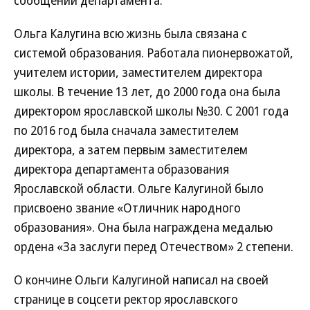
сообщении департамента.
Ольга Калугина всю жизнь была связана с
системой образования. Работала пионервожатой,
учителем истории, заместителем директора
школы. В течение 13 лет, до 2000 года она была
директором ярославской школы №30. С 2001 года
по 2016 год была сначала заместителем
директора, а затем первым заместителем
директора департамента образования
Ярославской области. Ольге Калугиной было
присвоено звание «Отличник народного
образования». Она была награждена медалью
ордена «За заслуги перед Отечеством» 2 степени.
О кончине Ольги Калугиной написал на своей
странице в соцсети ректор ярославского