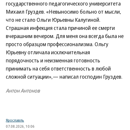
государственного педагогического университета
Михаил Груздев. «Невыносимо больно от мысли,
что не стало Ольги Юрьевны Калугиной.
Страшная инфекция стала причиной ее смерти
вчерашним вечером. Для меня она всегда была не
просто образцом профессионализма. Ольгу
Юрьевну отличала исключительная
порядочность и неизменная готовность
принимать на себя ответственность в любой
сложной ситуации»,— написал господин Груздев.
Антон Антонов
Ярославль
07.08.2026, 10:06