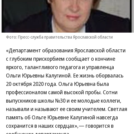
Фото: Пресс-служба правительства Ярославской области
«Департамент образования Ярославской области
с глубоким прискорбием сообщает о кончине
яркого, талантливого педагога и управленца
Ольги Юрьевны Калугиной. Ее жизнь оборвалась
20 октября 2020 года. Ольга Юрьевна была
профессионалом самой высокой пробы. Сотни
выпускников школы №30 и ее молодые коллеги,
называли и называют ее своим учителем. Светлая
память об Ольге Юрьевне Калугиной навсегда
сохранится в наших сердцах»,— говорится в