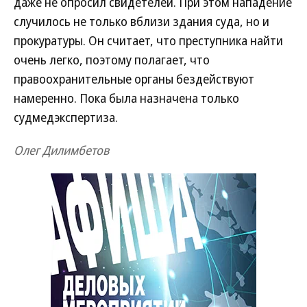
даже не опросил свидетелей. При этом нападение
случилось не только вблизи здания суда, но и
прокуратуры. Он считает, что преступника найти
очень легко, поэтому полагает, что
правоохранительные органы бездействуют
намеренно. Пока была назначена только
судмедэкспертиза.
Олег Дилимбетов