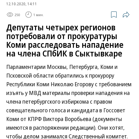
12.10.2020, 14:11
250
1 мин.
Депутаты четырех регионов
потребовали от прокуратуры
Коми расследовать нападение
на члена СПбИК в Сыктывкаре
Парламентарии Москвы, Петербурга, Коми и
Псковской области обратились к прокурору
Республики Коми Николаю Егорову с требованием
изъять у МВД материалы проверки нападения на
члена петербургского избиркома с правом
совещательного голоса и кандидата в Госсовет
Коми от КПРФ Виктора Воробьева (документы
имеются в распоряжении редакции). Они хотят,
чтобы делом занимался Следственный комитет.