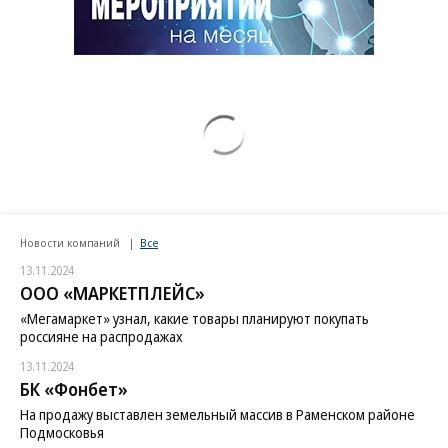
Новости компаний
Все
13.11.2024
ООО «МАРКЕТПЛЕЙС»
«Мегамаркет» узнал, какие товары планируют покупать
россияне на распродажах
13.11.2024
БК «Фонбет»
На продажу выставлен земельный массив в Раменском районе
Подмосковья