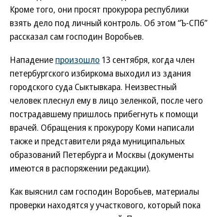
Кроме того, они просят прокурора республики
взять дело под личный контроль. Об этом “Ъ-СПб”
рассказал сам господин Воробьев.
Нападение
произошло
13 сентября, когда член
петербургского избиркома выходил из здания
городского суда Сыктывкара. Неизвестный
человек плеснул ему в лицо зеленкой, после чего
пострадавшему пришлось прибегнуть к помощи
врачей. Обращения к прокурору Коми написали
также и представители ряда муниципальных
образований Петербурга и Москвы (документы
имеются в распоряжении редакции).
Как выяснил сам господин Воробьев, материалы
проверки находятся у участкового, который пока