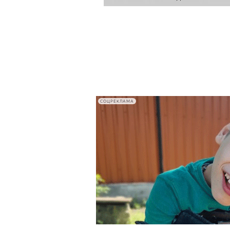
СОЦРЕКЛАМА