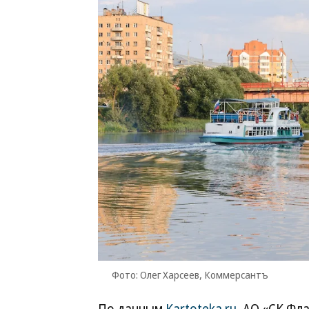
Фото: Олег Харсеев, Коммерсантъ