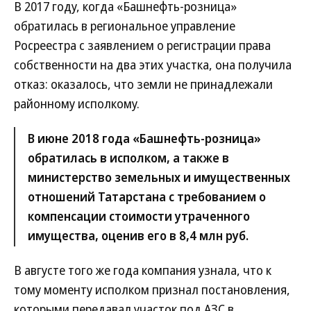
В 2017 году, когда «Башнефть-розница»
обратилась в региональное управление
Росреестра с заявлением о регистрации права
собственности на два этих участка, она получила
отказ: оказалось, что земли не принадлежали
районному исполкому.
В июне 2018 года «Башнефть-розница»
обратилась в исполком, а также в
министерство земельных и имущественных
отношений Татарстана с требованием о
компенсации стоимости утраченного
имущества, оценив его в 8,4 млн руб.
В августе того же года компания узнала, что к
тому моменту исполком признал постановления,
которыми передавал участок под АЗС в