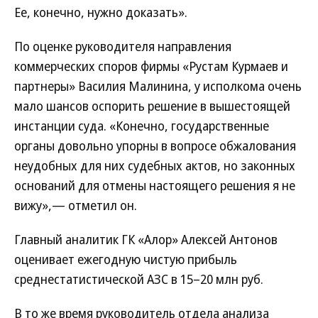
Ее, конечно, нужно доказать».
По оценке руководителя направления
коммерческих споров фирмы «Рустам Курмаев и
партнеры» Василия Малинина, у исполкома очень
мало шансов оспорить решение в вышестоящей
инстанции суда. «Конечно, государственные
органы довольно упорны в вопросе обжалования
неудобных для них судебных актов, но законных
оснований для отмены настоящего решения я не
вижу»,— отметил он.
Главный аналитик ГК «Алор» Алексей Антонов
оценивает ежегодную чистую прибыль
среднестатистической АЗС в 15–20 млн руб.
В то же время руководитель отдела анализа