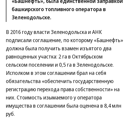
«Башнефть», была единственной заправкой
башкирского топливного оператора в
Зеленодольске.
В 2016 году власти Зеленодольска и АНК
подписали соглашение, по которому «Башнефть»
должна была получить взамен изъятого два
равноценных участка: 2 га в Октябрьском
сельском поселении и 0,5 га в Зеленодольске.
Исполком в этом соглашении брал на себя
обязательства «обеспечить государственную
регистрацию перехода права собственности» на
них. Стоимость изымаемого у оператора
имущества в соглашении была оценена в 8,4 млн
руб.