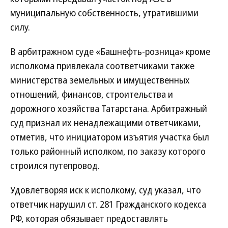
муниципальную собственность, утратившими
силу.
В арбитражном суде «Башнефть-розница» кроме
исполкома привлекала соответчиками также
министерства земельных и имущественных
отношений, финансов, строительства и
дорожного хозяйства Татарстана. Арбитражный
суд признал их ненадлежащими ответчиками,
отметив, что инициатором изъятия участка был
только районный исполком, по заказу которого
строился путепровод.
Удовлетворяя иск к исполкому, суд указал, что
ответчик нарушил ст. 281 Гражданского кодекса
РФ, которая обязывает предоставлять