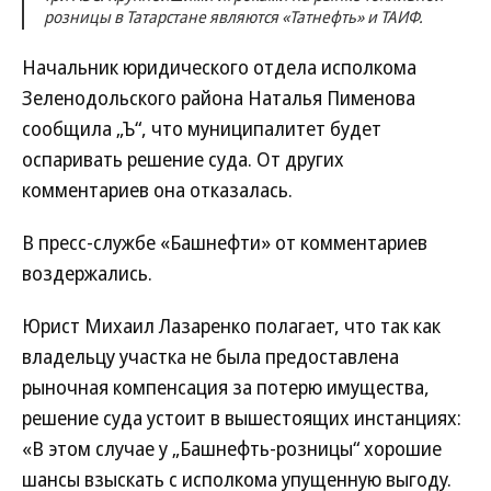
розницы в Татарстане являются «Татнефть» и ТАИФ.
Начальник юридического отдела исполкома
Зеленодольского района Наталья Пименова
сообщила „Ъ“, что муниципалитет будет
оспаривать решение суда. От других
комментариев она отказалась.
В пресс-службе «Башнефти» от комментариев
воздержались.
Юрист Михаил Лазаренко полагает, что так как
владельцу участка не была предоставлена
рыночная компенсация за потерю имущества,
решение суда устоит в вышестоящих инстанциях:
«В этом случае у „Башнефть-розницы“ хорошие
шансы взыскать с исполкома упущенную выгоду.