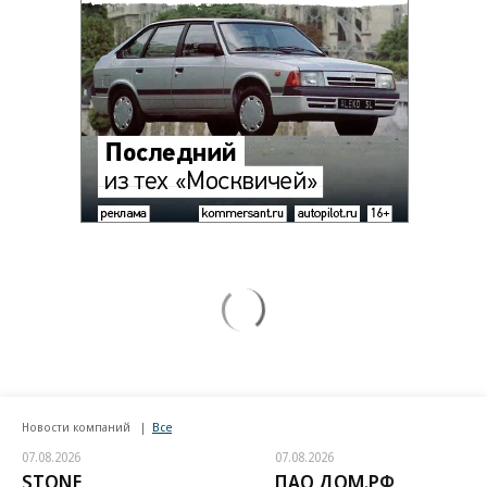
Новости компаний
Все
07.08.2026
07.08.2026
STONE
ПАО ДОМ.РФ