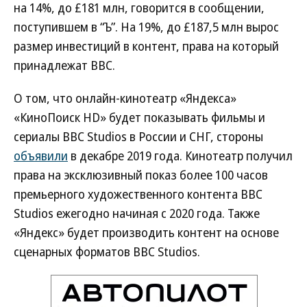
на 14%, до £181 млн, говорится в сообщении,
поступившем в “Ъ”. На 19%, до £187,5 млн вырос
размер инвестиций в контент, права на который
принадлежат BBC.
О том, что онлайн-кинотеатр «Яндекса»
«КиноПоиск HD» будет показывать фильмы и
сериалы BBC Studios в России и СНГ, стороны
объявили
в декабре 2019 года. Кинотеатр получил
права на эксклюзивный показ более 100 часов
премьерного художественного контента BBC
Studios ежегодно начиная с 2020 года. Также
«Яндекс» будет производить контент на основе
сценарных форматов BBC Studios.