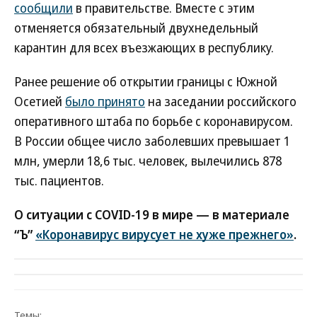
сообщили
в правительстве. Вместе с этим
отменяется обязательный двухнедельный
карантин для всех въезжающих в республику.
Ранее решение об открытии границы с Южной
Осетией
было принято
на заседании российского
оперативного штаба по борьбе с коронавирусом.
В России общее число заболевших превышает 1
млн, умерли 18,6 тыс. человек, вылечились 878
тыс. пациентов.
О ситуации с COVID-19 в мире — в материале
“Ъ”
«Коронавирус вирусует не хуже прежнего»
.
Темы: