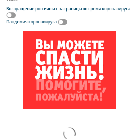
Возвращение россиян из-за границы во время коронавируса
Пандемия коронавируса