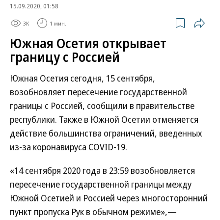
15.09.2020, 01:58
3K
1 мин.
Южная Осетия открывает
границу с Россией
Южная Осетия сегодня, 15 сентября,
возобновляет пересечение государственной
границы с Россией, сообщили в правительстве
республики. Также в Южной Осетии отменяется
действие большинства ограничений, введенных
из-за коронавируса COVID-19.
«14 сентября 2020 года в 23:59 возобновляется
пересечение государственной границы между
Южной Осетией и Россией через многосторонний
пункт пропуска Рук в обычном режиме»,—