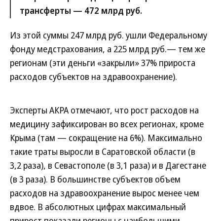
трансферты — 472 млрд руб.
Из этой суммы 247 млрд руб. ушли Федеральному
фонду медстрахования, а 225 млрд руб.— тем же
регионам (эти деньги «закрыли» 37% прироста
расходов субъектов на здравоохранение).
Эксперты АКРА отмечают, что рост расходов на
медицину зафиксирован во всех регионах, кроме
Крыма (там — сокращение на 6%). Максимально
такие траты выросли в Саратовской области (в
3,2 раза), в Севастополе (в 3,1 раза) и в Дагестане
(в 3 раза). В большинстве субъектов объем
расходов на здравоохранение вырос менее чем
вдвое. В абсолютных цифрах максимальный
прирост показали регионы с наибольшими