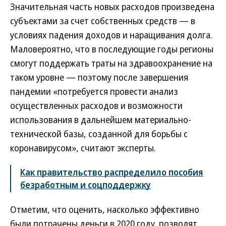
Значительная часть новых расходов произведена
субъектами за счет собственных средств — в
условиях падения доходов и наращивания долга.
Маловероятно, что в последующие годы регионы
смогут поддержать траты на здравоохранение на
таком уровне — поэтому после завершения
пандемии «потребуется провести анализ
осуществленных расходов и возможности
использования в дальнейшем материально-
технической базы, созданной для борьбы с
коронавирусом», считают эксперты.
Как правительство распределило пособия
безработным и соцподдержку
Отметим, что оценить, насколько эффективно
были потрачены деньги в 2020 году, позволят