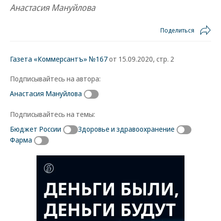
Анастасия Мануйлова
Поделиться
Газета «Коммерсантъ» №167
от 15.09.2020, стр. 2
Подписывайтесь на автора:
Анастасия Мануйлова
Подписывайтесь на темы:
Бюджет России
Здоровье и здравоохранение
Фарма