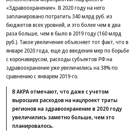
«Здравоохранение». В 2020 году на него
запланировано потратить 340 млрд руб. из
бюджетов всех уровней, и это более чем в два
раза больше, чем в было в 2019 году (160 млрд
руб.). Такое увеличение объясняет тот факт, что в
январе 2020 года, еще до введения мер по борьбе
с коронавирусом, расходы субъектов РФ на
здравоохранение уже увеличились на 38% по
сравнению с январем 2019-го.
В АКРА отмечают, что даже с учетом
выросших расходов на нацпроект траты
регионов на здравоохранение в 2020 году
увеличились заметно больше, чем это
планировалось.