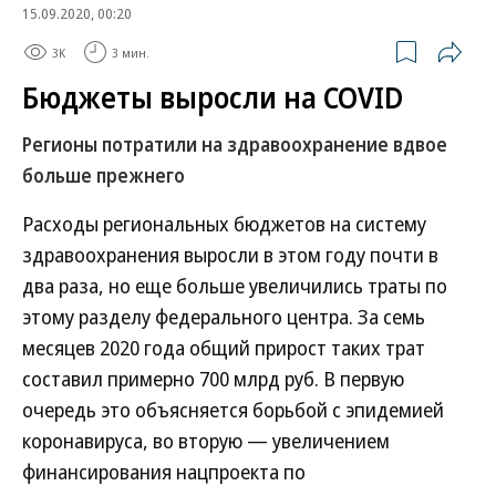
15.09.2020, 00:20
3K
3 мин.
Бюджеты выросли на COVID
Регионы потратили на здравоохранение вдвое
больше прежнего
Расходы региональных бюджетов на систему
здравоохранения выросли в этом году почти в
два раза, но еще больше увеличились траты по
этому разделу федерального центра. За семь
месяцев 2020 года общий прирост таких трат
составил примерно 700 млрд руб. В первую
очередь это объясняется борьбой с эпидемией
коронавируса, во вторую — увеличением
финансирования нацпроекта по