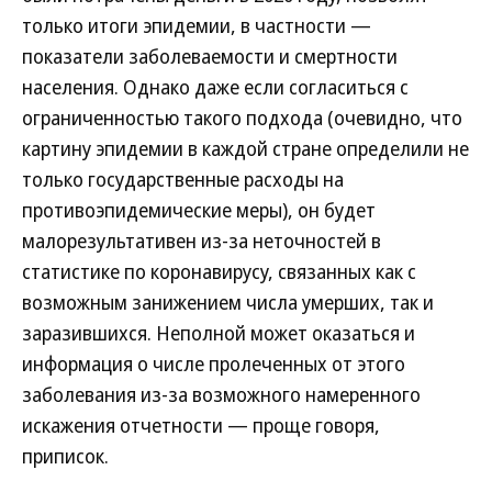
только итоги эпидемии, в частности —
показатели заболеваемости и смертности
населения. Однако даже если согласиться с
ограниченностью такого подхода (очевидно, что
картину эпидемии в каждой стране определили не
только государственные расходы на
противоэпидемические меры), он будет
малорезультативен из-за неточностей в
статистике по коронавирусу, связанных как с
возможным занижением числа умерших, так и
заразившихся. Неполной может оказаться и
информация о числе пролеченных от этого
заболевания из-за возможного намеренного
искажения отчетности — проще говоря,
приписок.