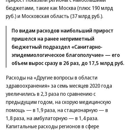
бюджетами, такие как Москва (плюс 190 млрд
руб.) и Московская область (37 млрд руб.).
По видам расходов наибольший прирост
пришелся на ранее неприметный
бюджетный подраздел «Санитарно-
эпидемиологическое благополучие» — его
объем вырос сразу в 26 раз, до 17,5 млрд руб.
Расходы на «Другие вопросы в области
здравоохранения» за семь месяцев 2020 года
увеличились в 2,3 раза по сравнению с
предыдущим годом, на скорую медицинскую
помощь — в 1,9 раза, на стационарную — в
1,8 раза, на амбулаторную — в 1,4 раза.
Капитальные расходы регионов в сфере