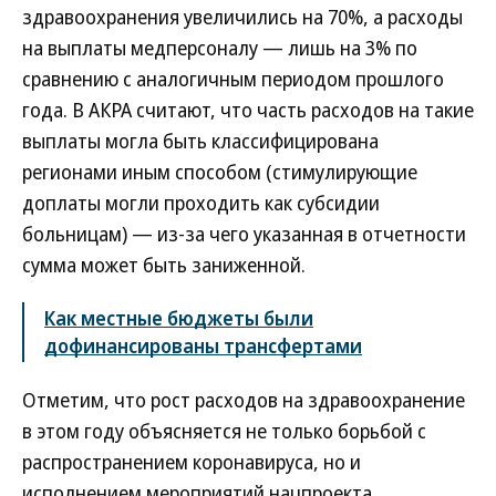
здравоохранения увеличились на 70%, а расходы
на выплаты медперсоналу — лишь на 3% по
сравнению с аналогичным периодом прошлого
года. В АКРА считают, что часть расходов на такие
выплаты могла быть классифицирована
регионами иным способом (стимулирующие
доплаты могли проходить как субсидии
больницам) — из-за чего указанная в отчетности
сумма может быть заниженной.
Как местные бюджеты были
дофинансированы трансфертами
Отметим, что рост расходов на здравоохранение
в этом году объясняется не только борьбой с
распространением коронавируса, но и
исполнением мероприятий нацпроекта