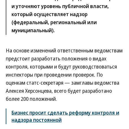
и уточняют уровень публичной власти,
который осуществляет надзор
(федеральный, региональный или
муниципальный).
На основе изменений ответственным ведомствам
предстоит разработать положения о видах
контроля, которыми и будут руководствоваться
инспекторы при проведении проверок. По
оценкам статс-секретаря — замглавы ведомства
Алексея Херсонцева, всего будет разработано
более 200 положений.
Бизнес просит сделать реформу контроля и
надзора постоянной