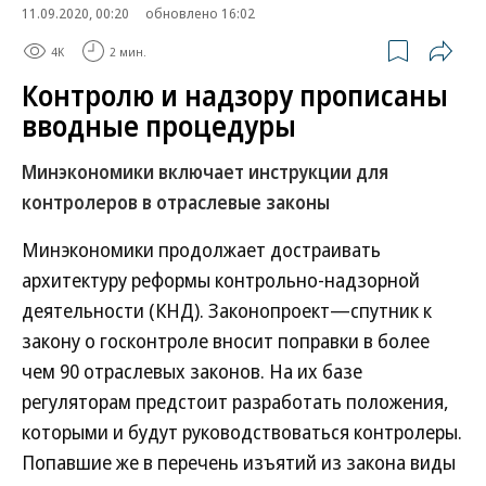
11.09.2020, 00:20
обновлено 16:02
4K
2 мин.
Контролю и надзору прописаны
вводные процедуры
Минэкономики включает инструкции для
контролеров в отраслевые законы
Минэкономики продолжает достраивать
архитектуру реформы контрольно-надзорной
деятельности (КНД). Законопроект—спутник к
закону о госконтроле вносит поправки в более
чем 90 отраслевых законов. На их базе
регуляторам предстоит разработать положения,
которыми и будут руководствоваться контролеры.
Попавшие же в перечень изъятий из закона виды