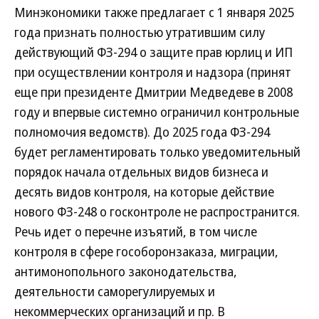
Минэкономики также предлагает с 1 января 2025
года признать полностью утратившим силу
действующий ФЗ-294 о защите прав юрлиц и ИП
при осуществлении контроля и надзора (принят
еще при президенте Дмитрии Медведеве в 2008
году и впервые системно ограничил контрольные
полномочия ведомств). До 2025 года ФЗ-294
будет регламентировать только уведомительный
порядок начала отдельных видов бизнеса и
десять видов контроля, на которые действие
нового ФЗ-248 о госконтроле не распространится.
Речь идет о перечне изъятий, в том числе
контроля в сфере гособоронзаказа, миграции,
антимонопольного законодательства,
деятельности саморегулируемых и
некоммерческих организаций и пр. В