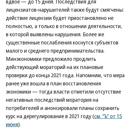
вдвое — до 15 дней. Последствия для
лицензиатов-нарушителей также будут смягчены:
действие лицензии будет приостановлено не
полностью, а только в отношении деятельности,
в которой выявлены нарушения. Более же
существенные послабления коснутся субъектов
малого и среднего предпринимательства.
Минэкономики предложило продлить
действующий мораторий на их плановые
проверки до конца 2021 года. Напомним, что мера
ранее уже вошла в план восстановления
экономики — тогда власти отметили отсутствие
негативных последствий моратория на
потребителей и анонсировали планы сохранить
курс на дерегулирование в 2021 году (
см. “Ъ” от 15
июня
).