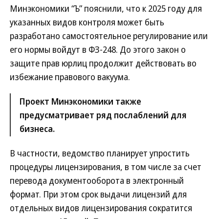
Минэкономики “Ъ” пояснили, что к 2025 году для
указанных видов контроля может быть
разработано самостоятельное регулирование или
его нормы войдут в ФЗ-248. До этого закон о
защите прав юрлиц продолжит действовать во
избежание правового вакуума.
Проект Минэкономики также
предусматривает ряд послаблений для
бизнеса.
В частности, ведомство планирует упростить
процедуры лицензирования, в том числе за счет
перевода документооборота в электронный
формат. При этом срок выдачи лицензий для
отдельных видов лицензирования сократится