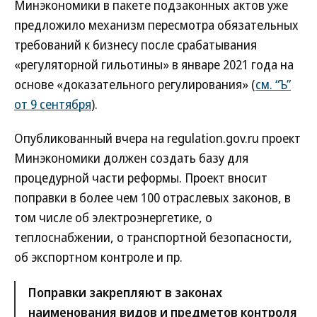
Минэкономики в пакете подзаконных актов уже
предложило механизм пересмотра обязательных
требований к бизнесу после срабатывания
«регуляторной гильотины» в январе 2021 года на
основе «доказательного регулирования» (
см. “Ъ”
от 9 сентября
).
Опубликованный вчера на regulation.gov.ru проект
Минэкономики должен создать базу для
процедурной части реформы. Проект вносит
поправки в более чем 100 отраслевых законов, в
том числе об электроэнергетике, о
теплоснабжении, о транспортной безопасности,
об экспортном контроле и пр.
Поправки закрепляют в законах
наименования видов и предметов контроля