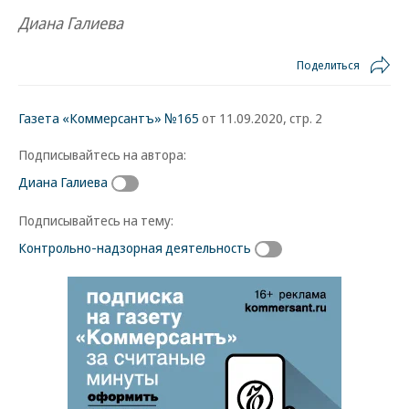
Диана Галиева
Поделиться
Газета «Коммерсантъ» №165
от 11.09.2020, стр. 2
Подписывайтесь на автора:
Диана Галиева
Подписывайтесь на тему:
Контрольно-надзорная деятельность